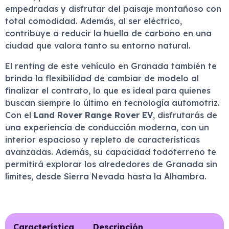
empedradas y disfrutar del paisaje montañoso con
total comodidad. Además, al ser eléctrico,
contribuye a reducir la huella de carbono en una
ciudad que valora tanto su entorno natural.
El renting de este vehículo en Granada también te
brinda la flexibilidad de cambiar de modelo al
finalizar el contrato, lo que es ideal para quienes
buscan siempre lo último en tecnología automotriz.
Con el
Land Rover Range Rover EV
, disfrutarás de
una experiencia de conducción moderna, con un
interior espacioso y repleto de características
avanzadas. Además, su capacidad todoterreno te
permitirá explorar los alrededores de Granada sin
límites, desde Sierra Nevada hasta la Alhambra.
Característica
Descripción