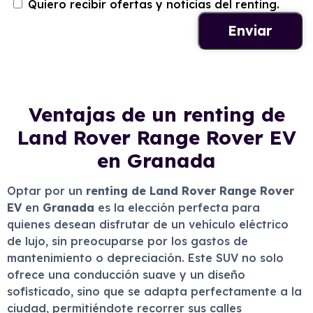
Quiero recibir ofertas y noticias del renting.
Ventajas de un renting de
Land Rover Range Rover EV
en Granada
Optar por un
renting de Land Rover Range Rover
EV
en
Granada
es la elección perfecta para
quienes desean disfrutar de un vehículo eléctrico
de lujo, sin preocuparse por los gastos de
mantenimiento o depreciación. Este SUV no solo
ofrece una conducción suave y un diseño
sofisticado, sino que se adapta perfectamente a la
ciudad, permitiéndote recorrer sus calles