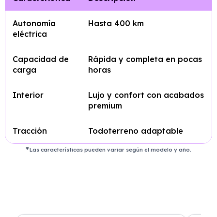
Autonomía
Hasta 400 km
eléctrica
Capacidad de
Rápida y completa en pocas
carga
horas
Interior
Lujo y confort con acabados
premium
Tracción
Todoterreno adaptable
Las características pueden variar según el modelo y año.