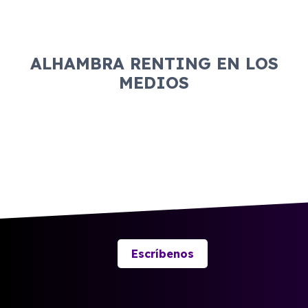
ALHAMBRA RENTING EN LOS
MEDIOS
Escríbenos