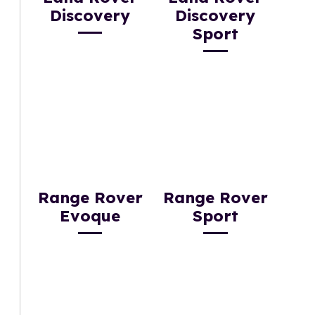
Discovery
Discovery
Sport
Range Rover
Range Rover
Evoque
Sport