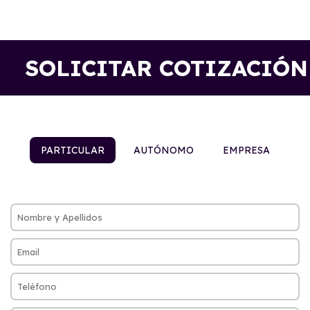
SOLICITAR COTIZACIÓN
PARTICULAR
AUTÓNOMO
EMPRESA