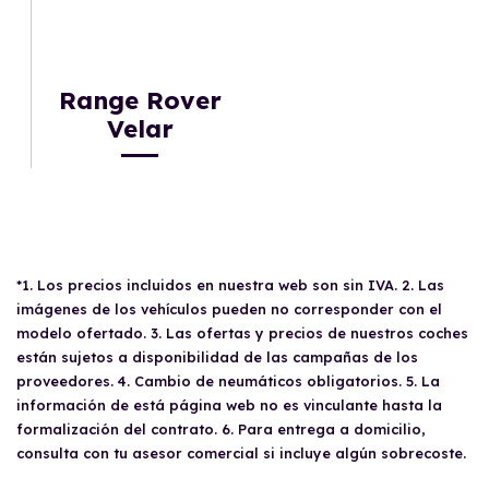
Range Rover
Velar
*1. Los precios incluidos en nuestra web son sin IVA. 2. Las
imágenes de los vehículos pueden no corresponder con el
modelo ofertado. 3. Las ofertas y precios de nuestros coches
están sujetos a disponibilidad de las campañas de los
proveedores. 4. Cambio de neumáticos obligatorios. 5. La
información de está página web no es vinculante hasta la
formalización del contrato. 6. Para entrega a domicilio,
consulta con tu asesor comercial si incluye algún sobrecoste.