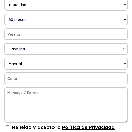
He leído y acepto la
Política de Privacidad
.