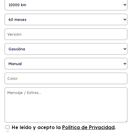
He leído y acepto la
Política de Privacidad
.