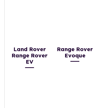
Land Rover
Range Rover
Range Rover
Evoque
EV