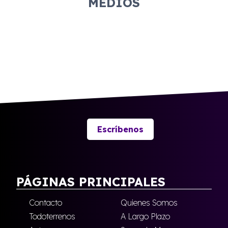
MEDIOS
Escríbenos
PÁGINAS PRINCIPALES
Contacto
Quienes Somos
Todoterrenos
A Largo Plazo