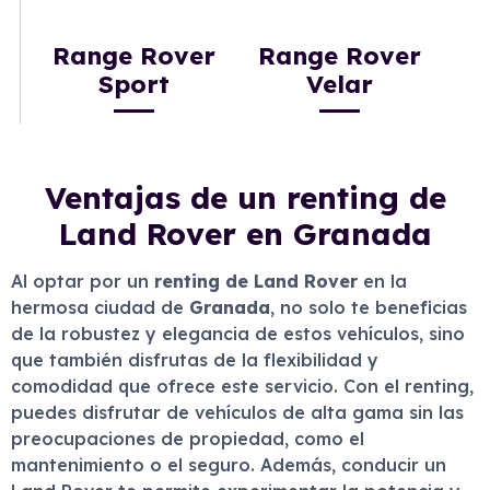
Range Rover
Range Rover
Sport
Velar
Ventajas de un renting de
Land Rover en Granada
Al optar por un
renting de Land Rover
en la
hermosa ciudad de
Granada
, no solo te beneficias
de la robustez y elegancia de estos vehículos, sino
que también disfrutas de la flexibilidad y
comodidad que ofrece este servicio. Con el renting,
puedes disfrutar de vehículos de alta gama sin las
preocupaciones de propiedad, como el
mantenimiento o el seguro. Además, conducir un