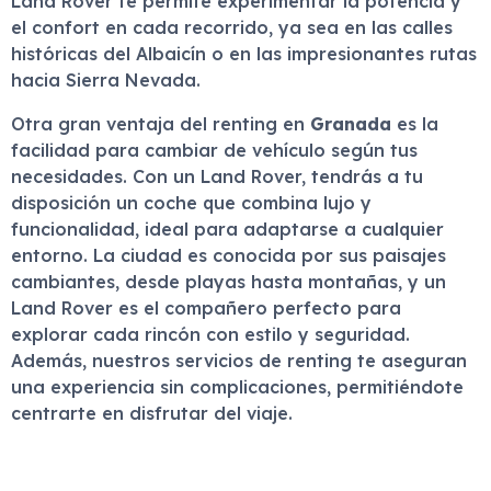
Land Rover te permite experimentar la potencia y
el confort en cada recorrido, ya sea en las calles
históricas del Albaicín o en las impresionantes rutas
hacia Sierra Nevada.
Otra gran ventaja del renting en
Granada
es la
facilidad para cambiar de vehículo según tus
necesidades. Con un Land Rover, tendrás a tu
disposición un coche que combina lujo y
funcionalidad, ideal para adaptarse a cualquier
entorno. La ciudad es conocida por sus paisajes
cambiantes, desde playas hasta montañas, y un
Land Rover es el compañero perfecto para
explorar cada rincón con estilo y seguridad.
Además, nuestros servicios de renting te aseguran
una experiencia sin complicaciones, permitiéndote
centrarte en disfrutar del viaje.