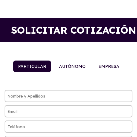
SOLICITAR COTIZACIÓN
PARTICULAR
AUTÓNOMO
EMPRESA