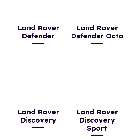
Land Rover
Land Rover
Defender
Defender Octa
Land Rover
Land Rover
Discovery
Discovery
Sport