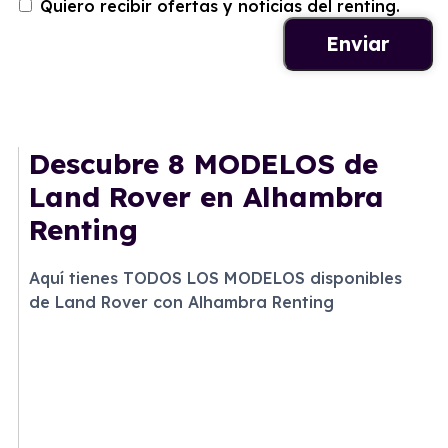
Quiero recibir ofertas y noticias del renting.
Descubre
8 MODELOS
de
Land Rover en Alhambra
Renting
Aquí tienes TODOS LOS MODELOS disponibles
de Land Rover con Alhambra Renting