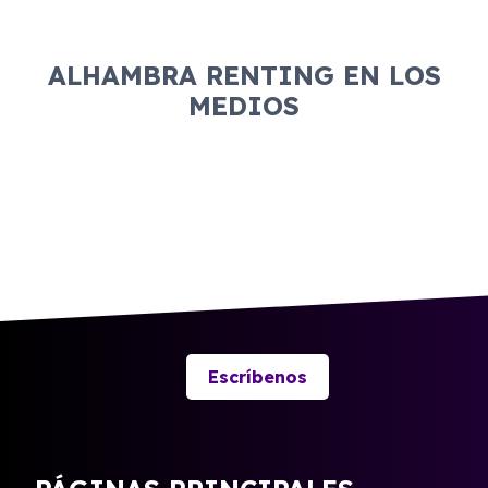
ALHAMBRA RENTING EN LOS
MEDIOS
Escríbenos