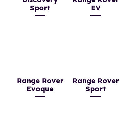
Sport
EV
Range Rover
Range Rover
Evoque
Sport