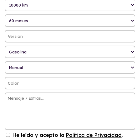
He leído y acepto la
Política de Privacidad
.