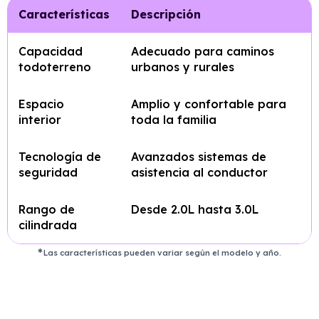
Características
Descripción
Capacidad
Adecuado para caminos
todoterreno
urbanos y rurales
Espacio
Amplio y confortable para
interior
toda la familia
Tecnología de
Avanzados sistemas de
seguridad
asistencia al conductor
Rango de
Desde 2.0L hasta 3.0L
cilindrada
Las características pueden variar según el modelo y año.