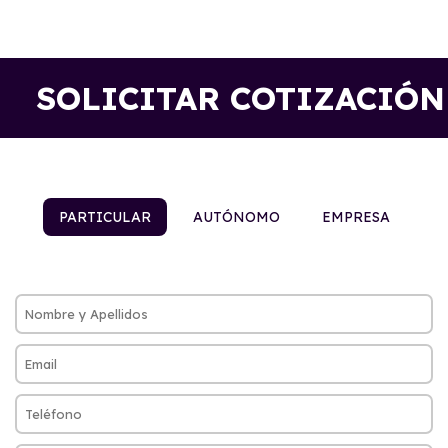
SOLICITAR COTIZACIÓN
PARTICULAR
AUTÓNOMO
EMPRESA