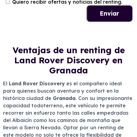
Quiero recibir ofertas y noticias del renting.
Ventajas de un renting de
Land Rover Discovery en
Granada
El
Land Rover Discovery
es el compañero ideal
para quienes buscan aventura y confort en la
histórica ciudad de
Granada
. Con su impresionante
capacidad todoterreno, este vehículo te permite
recorrer sin esfuerzo tanto las calles empedradas
del Albaicín como los caminos de montaña que
llevan a Sierra Nevada. Optar por un renting de
este modelo no solo te ofrece la flexibilidad de