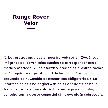
Range Rover
Velar
*1. Los precios incluidos en nuestra web son sin IVA. 2. Las
imágenes de los vehículos pueden no corresponder con el
modelo ofertado. 3. Las ofertas y precios de nuestros coches
están sujetos a disponibilidad de las campañas de los
proveedores. 4. Cambio de neumáticos obligatorios. 5. La
información de está página web no es vinculante hasta la
formalización del contrato. 6. Para entrega a domicilio,
consulta con tu asesor comercial si incluye algún sobrecoste.