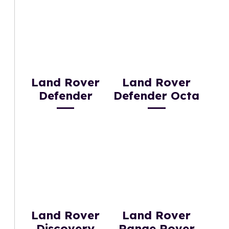
Land Rover
Land Rover
Defender
Defender Octa
Land Rover
Land Rover
Discovery
Range Rover