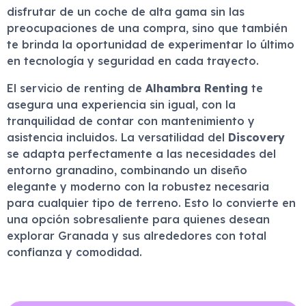
disfrutar de un coche de alta gama sin las
preocupaciones de una compra, sino que también
te brinda la oportunidad de experimentar lo último
en tecnología y seguridad en cada trayecto.
El servicio de renting de
Alhambra Renting
te
asegura una experiencia sin igual, con la
tranquilidad de contar con mantenimiento y
asistencia incluidos. La versatilidad del
Discovery
se adapta perfectamente a las necesidades del
entorno granadino, combinando un diseño
elegante y moderno con la robustez necesaria
para cualquier tipo de terreno. Esto lo convierte en
una opción sobresaliente para quienes desean
explorar Granada y sus alrededores con total
confianza y comodidad.