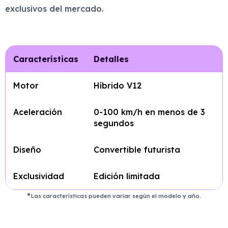
exclusivos del mercado.
Características
Detalles
Motor
Híbrido V12
Aceleración
0-100 km/h en menos de 3
segundos
Diseño
Convertible futurista
Exclusividad
Edición limitada
Las características pueden variar según el modelo y año.