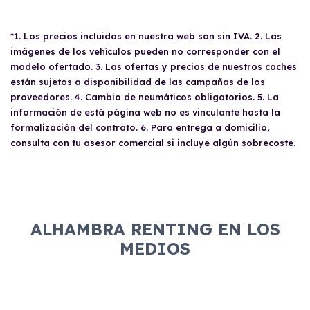
*1. Los precios incluidos en nuestra web son sin IVA. 2. Las
imágenes de los vehículos pueden no corresponder con el
modelo ofertado. 3. Las ofertas y precios de nuestros coches
están sujetos a disponibilidad de las campañas de los
proveedores. 4. Cambio de neumáticos obligatorios. 5. La
información de está página web no es vinculante hasta la
formalización del contrato. 6. Para entrega a domicilio,
consulta con tu asesor comercial si incluye algún sobrecoste.
ALHAMBRA RENTING EN LOS
MEDIOS