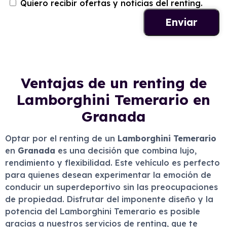
Quiero recibir ofertas y noticias del renting.
Ventajas de un renting de
Lamborghini Temerario en
Granada
Optar por el renting de un
Lamborghini Temerario
en
Granada
es una decisión que combina lujo,
rendimiento y flexibilidad. Este vehículo es perfecto
para quienes desean experimentar la emoción de
conducir un superdeportivo sin las preocupaciones
de propiedad. Disfrutar del imponente diseño y la
potencia del Lamborghini Temerario es posible
gracias a nuestros servicios de renting, que te