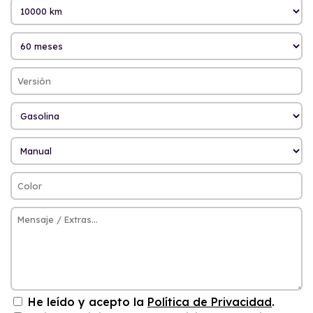
He leído y acepto la
Política de Privacidad
.