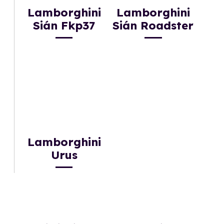
Lamborghini
Lamborghini
Sián Fkp37
Sián Roadster
Lamborghini
Urus