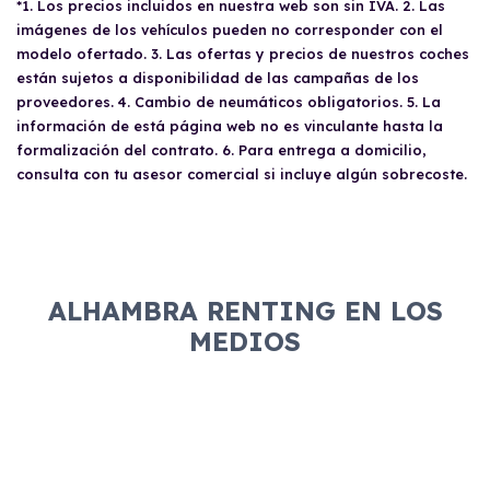
*1. Los precios incluidos en nuestra web son sin IVA. 2. Las
imágenes de los vehículos pueden no corresponder con el
modelo ofertado. 3. Las ofertas y precios de nuestros coches
están sujetos a disponibilidad de las campañas de los
proveedores. 4. Cambio de neumáticos obligatorios. 5. La
información de está página web no es vinculante hasta la
formalización del contrato. 6. Para entrega a domicilio,
consulta con tu asesor comercial si incluye algún sobrecoste.
ALHAMBRA RENTING EN LOS
MEDIOS