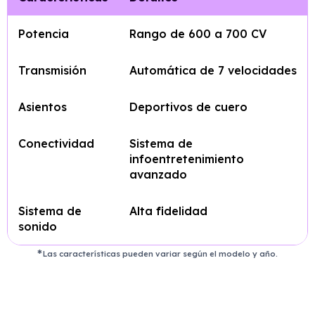
Potencia
Rango de 600 a 700 CV
Transmisión
Automática de 7 velocidades
Asientos
Deportivos de cuero
Conectividad
Sistema de
infoentretenimiento
avanzado
Sistema de
Alta fidelidad
sonido
Las características pueden variar según el modelo y año.