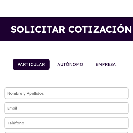
SOLICITAR COTIZACIÓN
PARTICULAR
AUTÓNOMO
EMPRESA