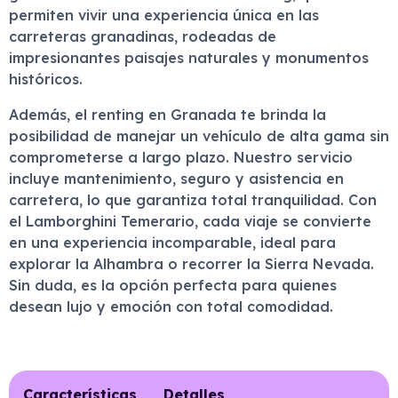
permiten vivir una experiencia única en las
carreteras granadinas, rodeadas de
impresionantes paisajes naturales y monumentos
históricos.
Además, el renting en Granada te brinda la
posibilidad de manejar un vehículo de alta gama sin
comprometerse a largo plazo. Nuestro servicio
incluye mantenimiento, seguro y asistencia en
carretera, lo que garantiza total tranquilidad. Con
el Lamborghini Temerario, cada viaje se convierte
en una experiencia incomparable, ideal para
explorar la Alhambra o recorrer la Sierra Nevada.
Sin duda, es la opción perfecta para quienes
desean lujo y emoción con total comodidad.
Características
Detalles