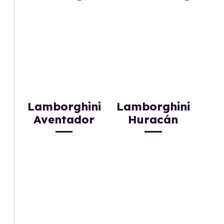
Lamborghini
Lamborghini
Aventador
Huracán