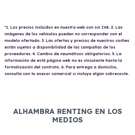
*1. Los precios incluidos en nuestra web son sin IVA. 2. Las
imágenes de los vehículos pueden no corresponder con el
modelo ofertado. 3. Las ofertas y precios de nuestros coches
están sujetos a disponibilidad de las campañas de los
proveedores. 4. Cambio de neumáticos obligatorios. 5. La
información de está página web no es vinculante hasta la
formalización del contrato. 6. Para entrega a domicilio,
consulta con tu asesor comercial si incluye algún sobrecoste.
ALHAMBRA RENTING EN LOS
MEDIOS