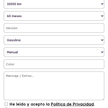
He leído y acepto la
Política de Privacidad
.