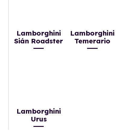
Lamborghini
Lamborghini
Sián Roadster
Temerario
Lamborghini
Urus