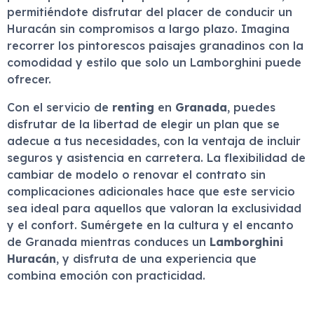
permitiéndote disfrutar del placer de conducir un
Huracán sin compromisos a largo plazo. Imagina
recorrer los pintorescos paisajes granadinos con la
comodidad y estilo que solo un Lamborghini puede
ofrecer.
Con el servicio de
renting
en
Granada
, puedes
disfrutar de la libertad de elegir un plan que se
adecue a tus necesidades, con la ventaja de incluir
seguros y asistencia en carretera. La flexibilidad de
cambiar de modelo o renovar el contrato sin
complicaciones adicionales hace que este servicio
sea ideal para aquellos que valoran la exclusividad
y el confort. Sumérgete en la cultura y el encanto
de Granada mientras conduces un
Lamborghini
Huracán
, y disfruta de una experiencia que
combina emoción con practicidad.