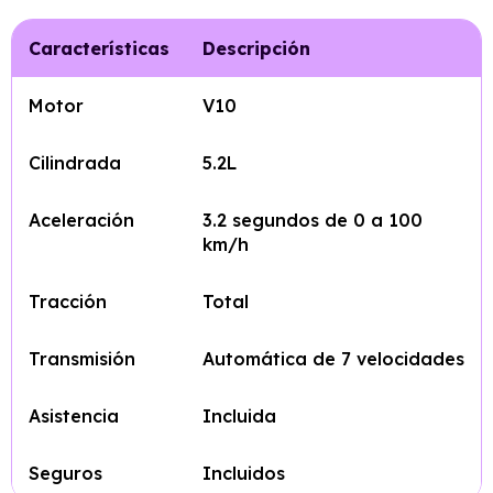
Características
Descripción
Motor
V10
Cilindrada
5.2L
Aceleración
3.2 segundos de 0 a 100
km/h
Tracción
Total
Transmisión
Automática de 7 velocidades
Asistencia
Incluida
Seguros
Incluidos