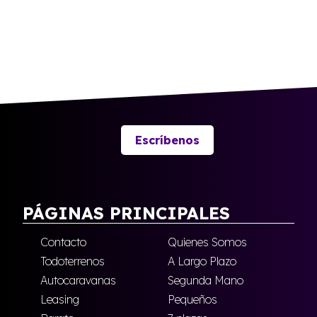
Escríbenos
PÁGINAS PRINCIPALES
Contacto
Quienes Somos
Todoterrenos
A Largo Plazo
Autocaravanas
Segunda Mano
Leasing
Pequeños