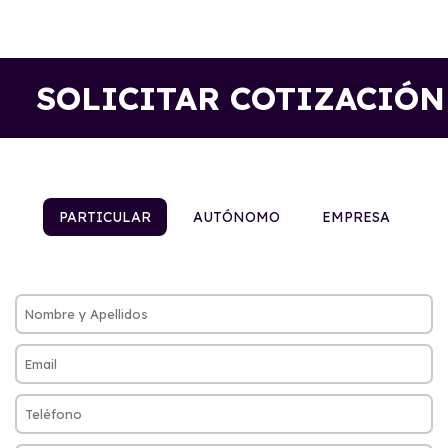
SOLICITAR COTIZACIÓN
PARTICULAR
AUTÓNOMO
EMPRESA