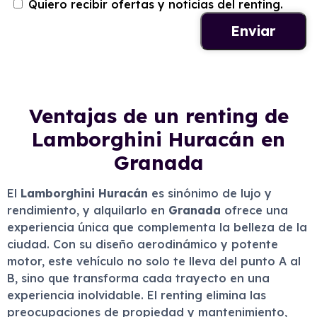
Quiero recibir ofertas y noticias del renting.
Ventajas de un renting de
Lamborghini Huracán en
Granada
El
Lamborghini Huracán
es sinónimo de lujo y
rendimiento, y alquilarlo en
Granada
ofrece una
experiencia única que complementa la belleza de la
ciudad. Con su diseño aerodinámico y potente
motor, este vehículo no solo te lleva del punto A al
B, sino que transforma cada trayecto en una
experiencia inolvidable. El renting elimina las
preocupaciones de propiedad y mantenimiento,