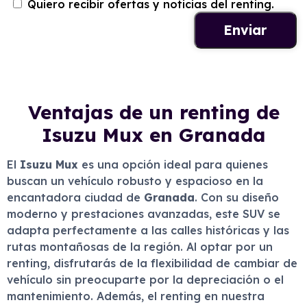
Quiero recibir ofertas y noticias del renting.
Ventajas de un renting de
Isuzu Mux en Granada
El
Isuzu Mux
es una opción ideal para quienes
buscan un vehículo robusto y espacioso en la
encantadora ciudad de
Granada
. Con su diseño
moderno y prestaciones avanzadas, este SUV se
adapta perfectamente a las calles históricas y las
rutas montañosas de la región. Al optar por un
renting, disfrutarás de la flexibilidad de cambiar de
vehículo sin preocuparte por la depreciación o el
mantenimiento. Además, el renting en nuestra