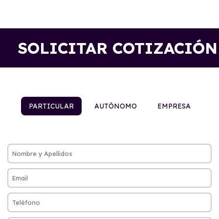
SOLICITAR COTIZACIÓN
PARTICULAR
AUTÓNOMO
EMPRESA