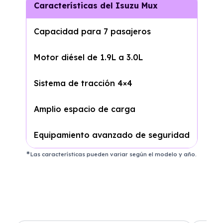
Características del Isuzu Mux
Capacidad para 7 pasajeros
Motor diésel de 1.9L a 3.0L
Sistema de tracción 4×4
Amplio espacio de carga
Equipamiento avanzado de seguridad
Las características pueden variar según el modelo y año.