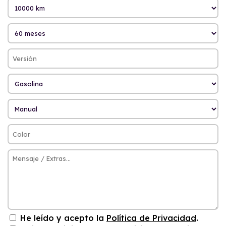
He leído y acepto la
Política de Privacidad
.