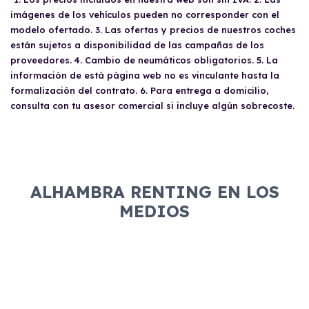
imágenes de los vehículos pueden no corresponder con el
modelo ofertado. 3. Las ofertas y precios de nuestros coches
están sujetos a disponibilidad de las campañas de los
proveedores. 4. Cambio de neumáticos obligatorios. 5. La
información de está página web no es vinculante hasta la
formalización del contrato. 6. Para entrega a domicilio,
consulta con tu asesor comercial si incluye algún sobrecoste.
ALHAMBRA RENTING EN LOS
MEDIOS