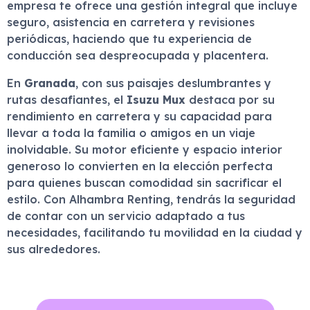
empresa te ofrece una gestión integral que incluye
seguro, asistencia en carretera y revisiones
periódicas, haciendo que tu experiencia de
conducción sea despreocupada y placentera.
En
Granada
, con sus paisajes deslumbrantes y
rutas desafiantes, el
Isuzu Mux
destaca por su
rendimiento en carretera y su capacidad para
llevar a toda la familia o amigos en un viaje
inolvidable. Su motor eficiente y espacio interior
generoso lo convierten en la elección perfecta
para quienes buscan comodidad sin sacrificar el
estilo. Con Alhambra Renting, tendrás la seguridad
de contar con un servicio adaptado a tus
necesidades, facilitando tu movilidad en la ciudad y
sus alrededores.