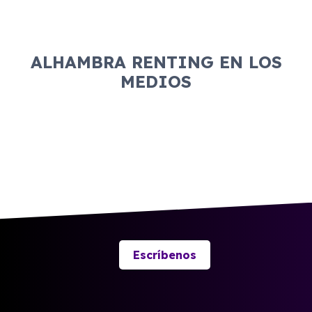
ALHAMBRA RENTING EN LOS
MEDIOS
Escríbenos