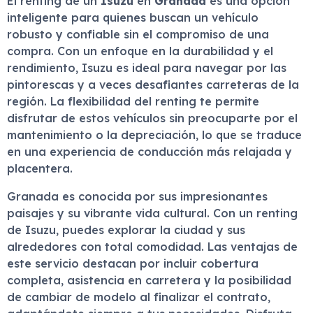
El renting de un
Isuzu
en
Granada
es una opción
inteligente para quienes buscan un vehículo
robusto y confiable sin el compromiso de una
compra. Con un enfoque en la durabilidad y el
rendimiento, Isuzu es ideal para navegar por las
pintorescas y a veces desafiantes carreteras de la
región. La flexibilidad del renting te permite
disfrutar de estos vehículos sin preocuparte por el
mantenimiento o la depreciación, lo que se traduce
en una experiencia de conducción más relajada y
placentera.
Granada es conocida por sus impresionantes
paisajes y su vibrante vida cultural. Con un renting
de Isuzu, puedes explorar la ciudad y sus
alrededores con total comodidad. Las ventajas de
este servicio destacan por incluir cobertura
completa, asistencia en carretera y la posibilidad
de cambiar de modelo al finalizar el contrato,