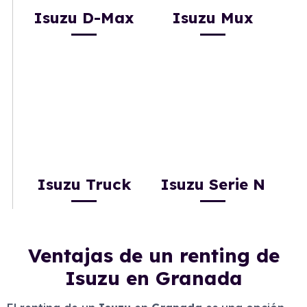
Isuzu D-Max
Isuzu Mux
Isuzu Truck
Isuzu Serie N
Ventajas de un renting de
Isuzu en Granada