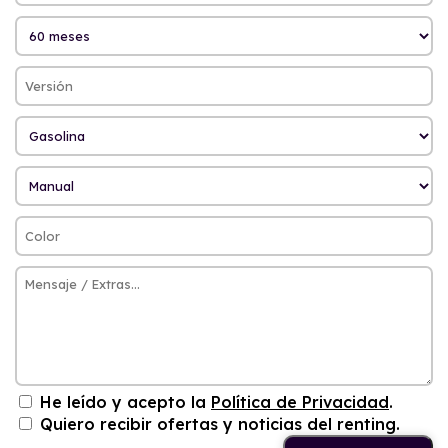
He leído y acepto la
Política de Privacidad
.
Quiero recibir ofertas y noticias del renting.