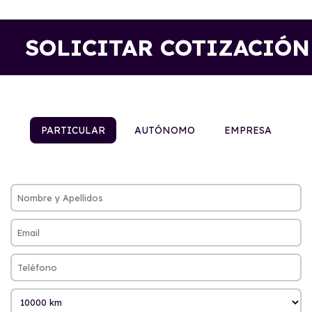
SOLICITAR COTIZACIÓN
PARTICULAR
AUTÓNOMO
EMPRESA