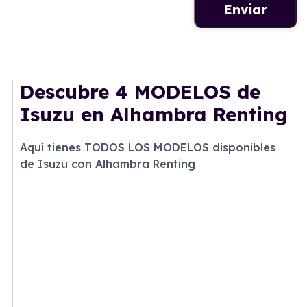
Descubre
4 MODELOS
de
Isuzu en Alhambra Renting
Aquí tienes TODOS LOS MODELOS disponibles
de Isuzu con Alhambra Renting