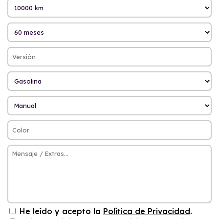
He leído y acepto la
Política de Privacidad
.