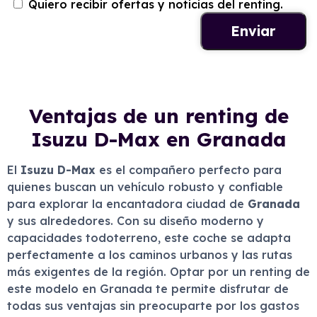
Quiero recibir ofertas y noticias del renting.
Ventajas de un renting de
Isuzu D-Max en Granada
El
Isuzu D-Max
es el compañero perfecto para
quienes buscan un vehículo robusto y confiable
para explorar la encantadora ciudad de
Granada
y sus alrededores. Con su diseño moderno y
capacidades todoterreno, este coche se adapta
perfectamente a los caminos urbanos y las rutas
más exigentes de la región. Optar por un renting de
este modelo en Granada te permite disfrutar de
todas sus ventajas sin preocuparte por los gastos