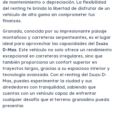
de mantenimiento o depreciación. La flexibilidad
del renting te brinda la libertad de disfrutar de un
vehículo de alta gama sin comprometer tus
finanzas.
Granada, conocida por su impresionante paisaje
montañoso y carreteras serpenteantes, es el lugar
ideal para aprovechar las capacidades del
Isuzu
D-Max
. Este vehículo no solo ofrece un rendimiento
excepcional en carreteras irregulares, sino que
también proporciona un confort superior en
trayectos largos, gracias a su espacioso interior y
tecnología avanzada. Con el renting del Isuzu D-
Max, puedes experimentar la ciudad y sus
alrededores con tranquilidad, sabiendo que
cuentas con un vehículo capaz de enfrentar
cualquier desafío que el terreno granadino pueda
presentar.