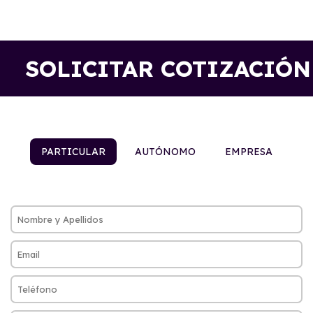
SOLICITAR COTIZACIÓN
PARTICULAR
AUTÓNOMO
EMPRESA