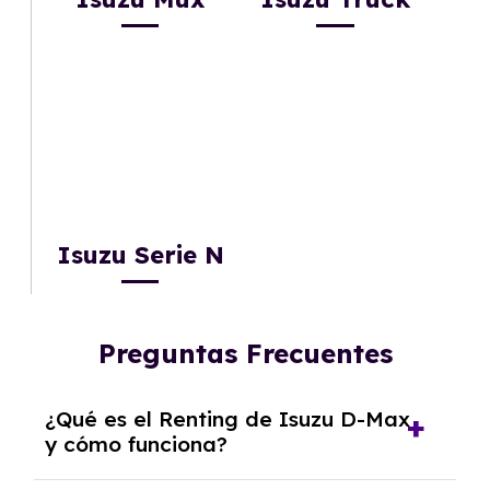
Isuzu Serie N
Preguntas Frecuentes
¿Qué es el Renting de Isuzu D-Max
y cómo funciona?