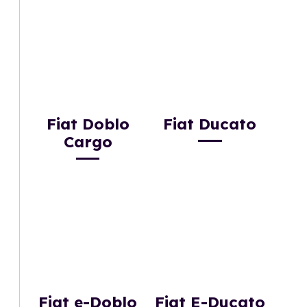
Fiat Doblo
Fiat Ducato
Cargo
Fiat e-Doblo
Fiat E-Ducato