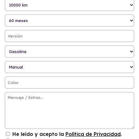
He leído y acepto la
Política de Privacidad
.