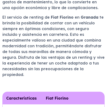
gastos de mantenimiento, lo que lo convierte en
una opción económica y libre de complicaciones.
El servicio de renting de
Fiat Fiorino
en
Granada
te
brinda la posibilidad de contar con un vehículo
siempre en óptimas condiciones, con seguro
incluido y asistencia en carretera. Esto es
especialmente valioso en una ciudad que combina
modernidad con tradición, permitiéndote disfrutar
de todas sus maravillas de manera cómoda y
segura. Disfruta de las ventajas de un renting y vive
la experiencia de tener un coche adaptado a tus
necesidades sin las preocupaciones de la
propiedad.
Características
Fiat Fiorino