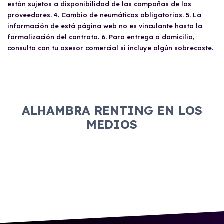
proporcionará un vehículo pre-entrega.
están sujetos a disponibilidad de las campañas de los
proveedores. 4. Cambio de neumáticos obligatorios. 5. La
información de está página web no es vinculante hasta la
formalización del contrato. 6. Para entrega a domicilio,
consulta con tu asesor comercial si incluye algún sobrecoste.
ALHAMBRA RENTING EN LOS
MEDIOS