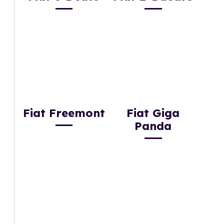
Fiat Freemont
Fiat Giga
Panda