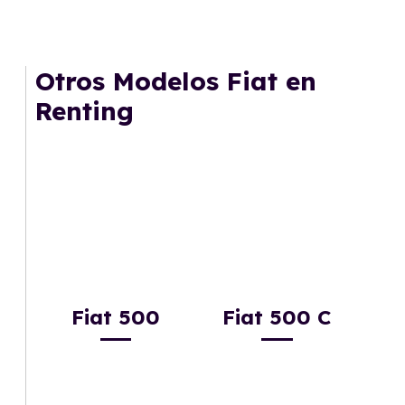
Otros Modelos Fiat en
Renting
Fiat 500
Fiat 500 C