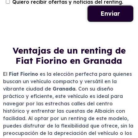
Quiero recibir ofertas y noticias del renting.
Ventajas de un renting de
Fiat Fiorino en Granada
El
Fiat Fiorino
es la elección perfecta para quienes
buscan un vehículo compacto y versátil en la
vibrante ciudad de
Granada
. Con su diseño
práctico y eficiente, este vehículo es ideal para
navegar por las estrechas calles del centro
histórico y enfrentar las cuestas de Albaicín con
facilidad. Al optar por un renting de este modelo,
puedes disfrutar de la flexibilidad que ofrece, sin la
preocupación de la depreciación del vehículo o los