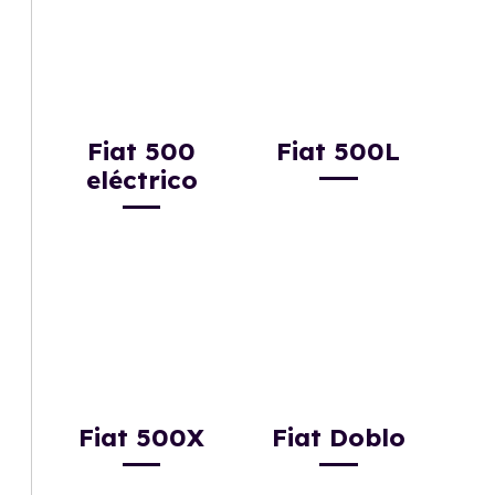
Fiat 500
Fiat 500L
eléctrico
Fiat 500X
Fiat Doblo