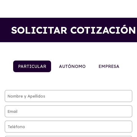
SOLICITAR COTIZACIÓN
PARTICULAR
AUTÓNOMO
EMPRESA