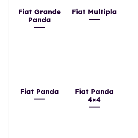
Fiat Grande
Fiat Multipla
Panda
Fiat Panda
Fiat Panda
4×4