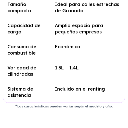
Tamaño
Ideal para calles estrechas
compacto
de Granada
Capacidad de
Amplio espacio para
carga
pequeñas empresas
Consumo de
Económico
combustible
Variedad de
1.3L – 1.4L
cilindradas
Sistema de
Incluido en el renting
asistencia
Las características pueden variar según el modelo y año.