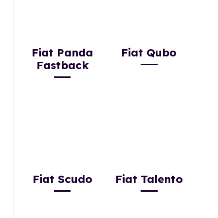
Fiat Panda
Fiat Qubo
Fastback
Fiat Scudo
Fiat Talento