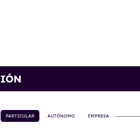
CIÓN
PARTICULAR
AUTÓNOMO
EMPRESA