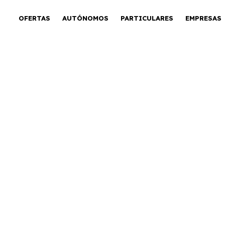
OFERTAS
AUTÓNOMOS
PARTICULARES
EMPRESAS