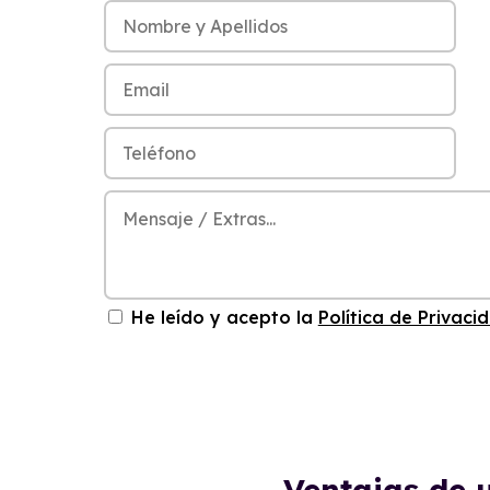
He leído y acepto la
Política de Privaci
Ventajas de 