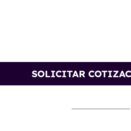
SOLICITAR COTIZA