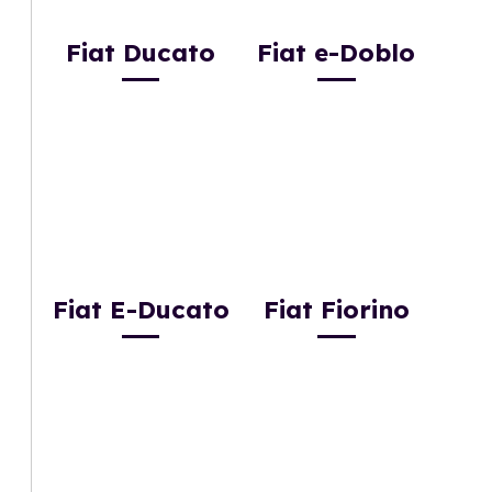
Fiat Ducato
Fiat e-Doblo
Fiat E-Ducato
Fiat Fiorino