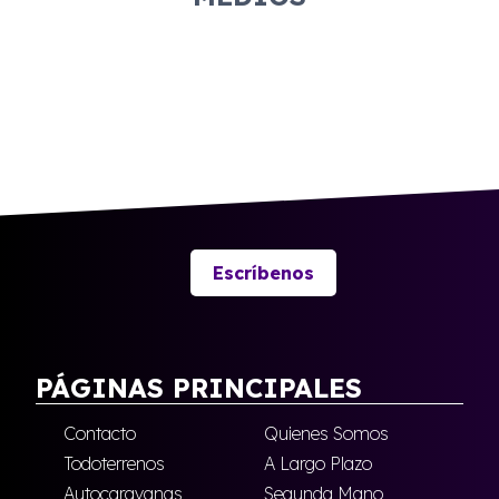
Escríbenos
PÁGINAS PRINCIPALES
Contacto
Quienes Somos
Todoterrenos
A Largo Plazo
Autocaravanas
Segunda Mano