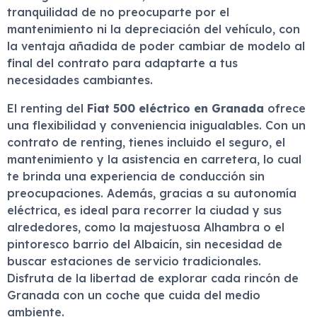
tranquilidad de no preocuparte por el
mantenimiento ni la depreciación del vehículo, con
la ventaja añadida de poder cambiar de modelo al
final del contrato para adaptarte a tus
necesidades cambiantes.
El renting del
Fiat 500 eléctrico en Granada
ofrece
una flexibilidad y conveniencia inigualables. Con un
contrato de renting, tienes incluido el seguro, el
mantenimiento y la asistencia en carretera, lo cual
te brinda una experiencia de conducción sin
preocupaciones. Además, gracias a su autonomía
eléctrica, es ideal para recorrer la ciudad y sus
alrededores, como la majestuosa Alhambra o el
pintoresco barrio del Albaicín, sin necesidad de
buscar estaciones de servicio tradicionales.
Disfruta de la libertad de explorar cada rincón de
Granada con un coche que cuida del medio
ambiente.