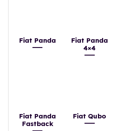
Fiat Panda
Fiat Panda
4×4
Fiat Panda
Fiat Qubo
Fastback