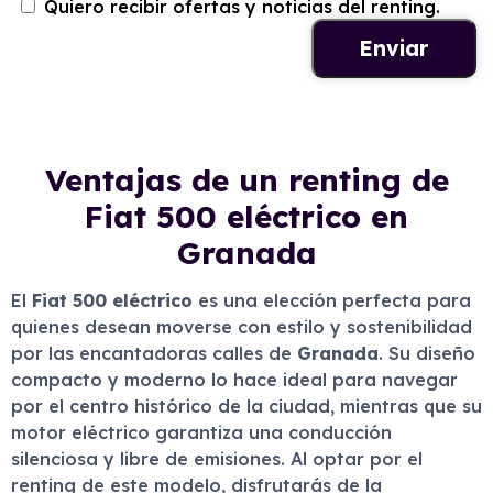
Quiero recibir ofertas y noticias del renting.
Ventajas de un renting de
Fiat 500 eléctrico en
Granada
El
Fiat 500 eléctrico
es una elección perfecta para
quienes desean moverse con estilo y sostenibilidad
por las encantadoras calles de
Granada
. Su diseño
compacto y moderno lo hace ideal para navegar
por el centro histórico de la ciudad, mientras que su
motor eléctrico garantiza una conducción
silenciosa y libre de emisiones. Al optar por el
renting de este modelo, disfrutarás de la