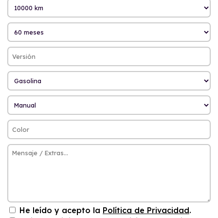
He leído y acepto la
Política de Privacidad
.