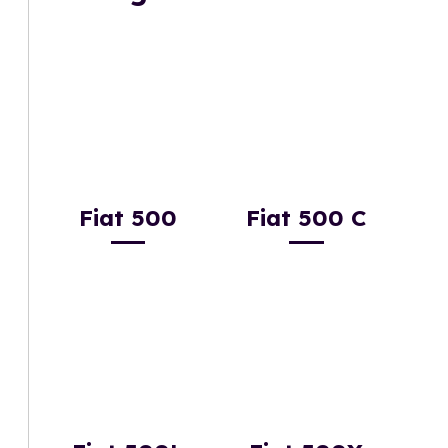
Fiat 500
Fiat 500 C