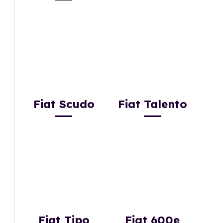
Fiat Scudo
Fiat Talento
Fiat Tipo
Fiat 600e