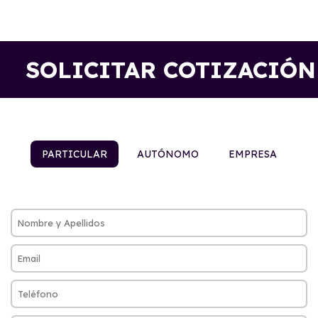
SOLICITAR COTIZACIÓN
PARTICULAR
AUTÓNOMO
EMPRESA