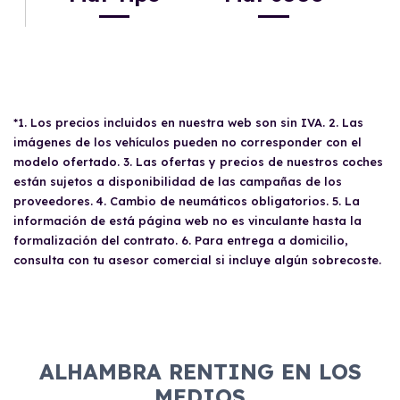
*1. Los precios incluidos en nuestra web son sin IVA. 2. Las
imágenes de los vehículos pueden no corresponder con el
modelo ofertado. 3. Las ofertas y precios de nuestros coches
están sujetos a disponibilidad de las campañas de los
proveedores. 4. Cambio de neumáticos obligatorios. 5. La
información de está página web no es vinculante hasta la
formalización del contrato. 6. Para entrega a domicilio,
consulta con tu asesor comercial si incluye algún sobrecoste.
ALHAMBRA RENTING EN LOS
MEDIOS