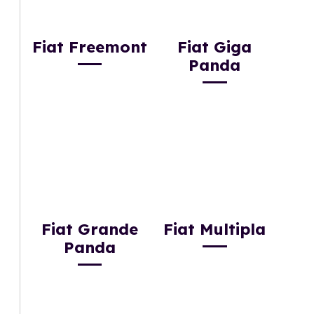
Fiat Freemont
Fiat Giga
Panda
Fiat Grande
Fiat Multipla
Panda