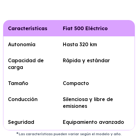
Características
Fiat 500 Eléctrico
Autonomía
Hasta 320 km
Capacidad de
Rápida y estándar
carga
Tamaño
Compacto
Conducción
Silenciosa y libre de
emisiones
Seguridad
Equipamiento avanzado
Las características pueden variar según el modelo y año.