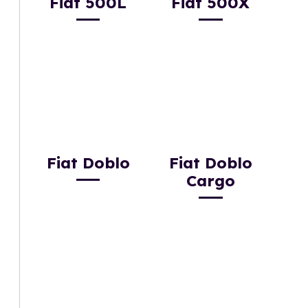
Fiat 500L
Fiat 500X
Fiat Doblo
Fiat Doblo
Cargo