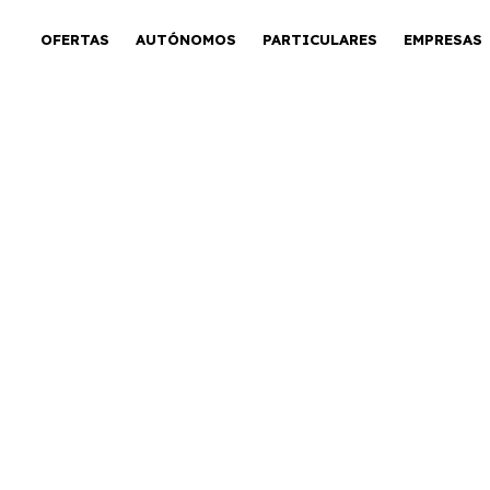
OFERTAS
AUTÓNOMOS
PARTICULARES
EMPRESAS