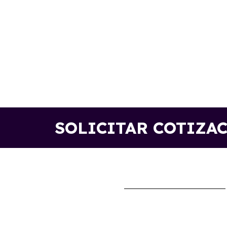
SOLICITAR COTIZA