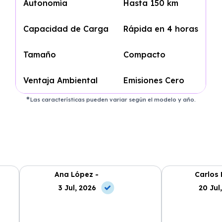
Autonomía
Hasta 150 km
Capacidad de Carga
Rápida en 4 horas
Tamaño
Compacto
Ventaja Ambiental
Emisiones Cero
Las características pueden variar según el modelo y año.
Ana López -
Carlos 
3 Jul, 2026
20 Jul