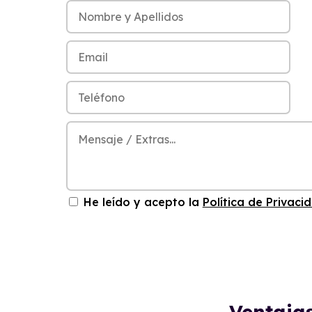
He leído y acepto la
Política de Privaci
Ventaja