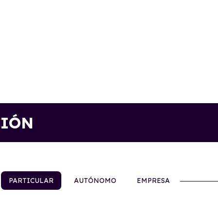
CIÓN
PARTICULAR
AUTÓNOMO
EMPRESA