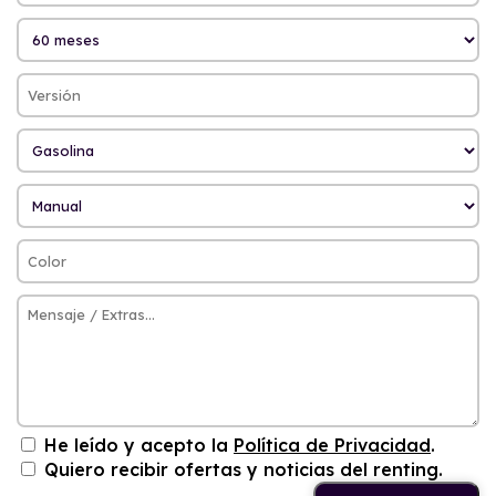
He leído y acepto la
Política de Privacidad
.
Quiero recibir ofertas y noticias del renting.