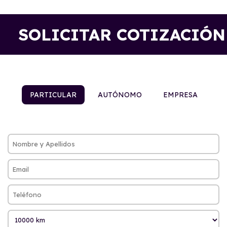
SOLICITAR COTIZACIÓN
PARTICULAR
AUTÓNOMO
EMPRESA