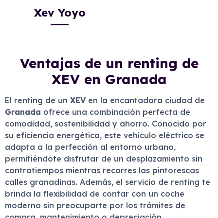
Xev Yoyo
Ventajas de un renting de
XEV en Granada
El renting de un
XEV
en la encantadora ciudad de
Granada
ofrece una combinación perfecta de
comodidad, sostenibilidad y ahorro. Conocido por
su eficiencia energética, este vehículo eléctrico se
adapta a la perfección al entorno urbano,
permitiéndote disfrutar de un desplazamiento sin
contratiempos mientras recorres las pintorescas
calles granadinas. Además, el servicio de renting te
brinda la flexibilidad de contar con un coche
moderno sin preocuparte por los trámites de
compra, mantenimiento o depreciación.