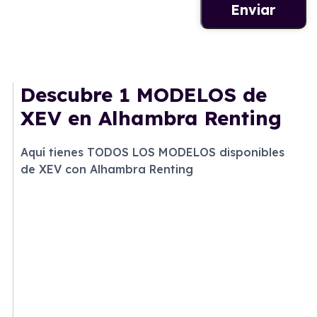
Descubre
1 MODELOS
de
XEV en Alhambra Renting
Aquí tienes TODOS LOS MODELOS disponibles
de XEV con Alhambra Renting