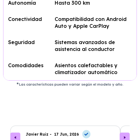
Autonomía
Hasta 300 km
Conectividad
Compatibilidad con Android
Auto y Apple CarPlay
Seguridad
Sistemas avanzados de
asistencia al conductor
Comodidades
Asientos calefactables y
climatizador automático
Las características pueden variar según el modelo y año.
Javier Ruiz -
17 Jun, 2026
A