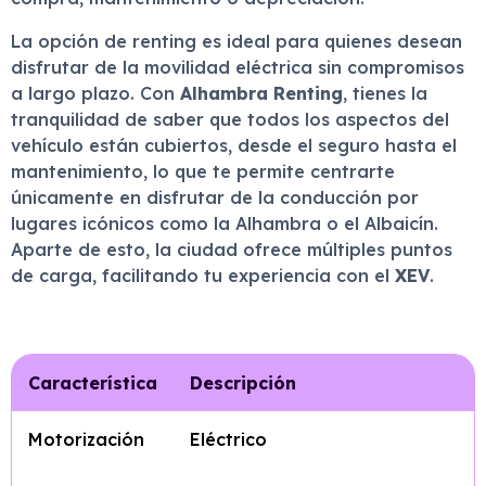
La opción de renting es ideal para quienes desean
disfrutar de la movilidad eléctrica sin compromisos
a largo plazo. Con
Alhambra Renting
, tienes la
tranquilidad de saber que todos los aspectos del
vehículo están cubiertos, desde el seguro hasta el
mantenimiento, lo que te permite centrarte
únicamente en disfrutar de la conducción por
lugares icónicos como la Alhambra o el Albaicín.
Aparte de esto, la ciudad ofrece múltiples puntos
de carga, facilitando tu experiencia con el
XEV
.
Característica
Descripción
Motorización
Eléctrico