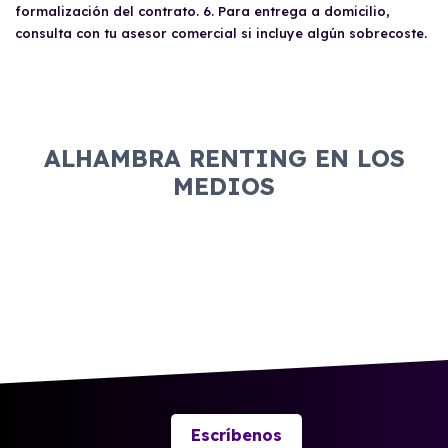
formalización del contrato. 6. Para entrega a domicilio,
consulta con tu asesor comercial si incluye algún sobrecoste.
ALHAMBRA RENTING EN LOS
MEDIOS
Escríbenos