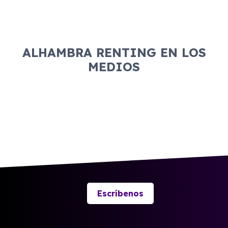
contrato.
ALHAMBRA RENTING EN LOS
MEDIOS
Escríbenos