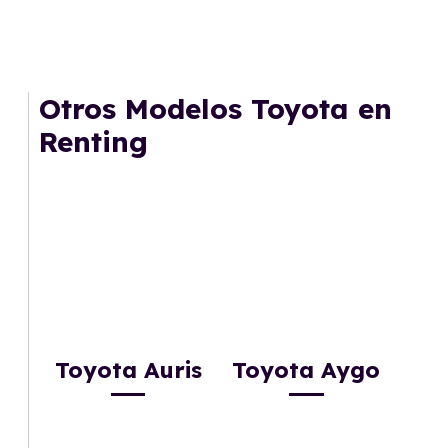
Otros Modelos Toyota en
Renting
Toyota Auris
Toyota Aygo