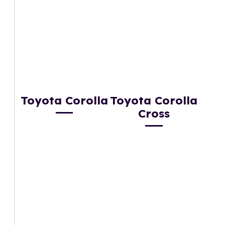
Toyota Corolla
Toyota Corolla
Cross