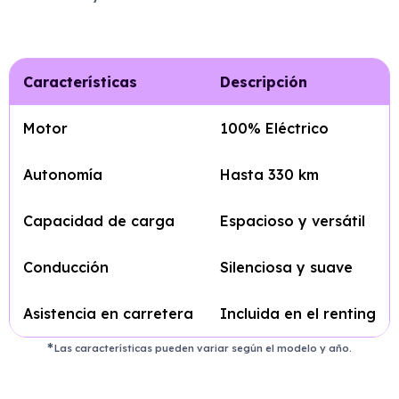
Características
Descripción
Motor
100% Eléctrico
Autonomía
Hasta 330 km
Capacidad de carga
Espacioso y versátil
Conducción
Silenciosa y suave
Asistencia en carretera
Incluida en el renting
Las características pueden variar según el modelo y año.