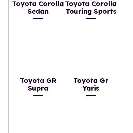
Toyota Corolla
Toyota Corolla
Sedan
Touring Sports
Toyota GR
Toyota Gr
Supra
Yaris