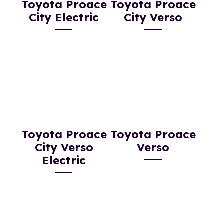
Toyota Proace
Toyota Proace
City Electric
City Verso
Toyota Proace
Toyota Proace
City Verso
Verso
Electric