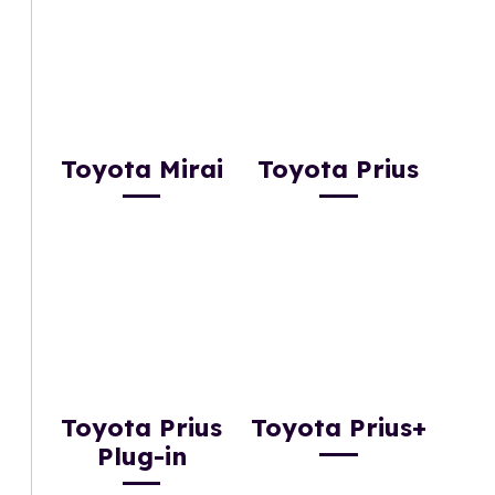
Toyota Mirai
Toyota Prius
Toyota Prius
Toyota Prius+
Plug-in