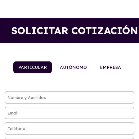
SOLICITAR COTIZACIÓN
PARTICULAR
AUTÓNOMO
EMPRESA