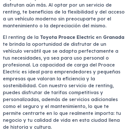
disfrutan aún más. Al optar por un servicio de
renting, te beneficias de la flexibilidad y del acceso
a un vehículo moderno sin preocuparte por el
mantenimiento o la depreciación del mismo.
El renting de la
Toyota Proace Electric
en
Granada
te brinda la oportunidad de disfrutar de un
vehículo versátil que se adapta perfectamente a
tus necesidades, ya sea para uso personal o
profesional. La capacidad de carga del Proace
Electric es ideal para emprendedores y pequeñas
empresas que valoran la eficiencia y la
sostenibilidad. Con nuestro servicio de renting,
puedes disfrutar de tarifas competitivas y
personalizadas, además de servicios adicionales
como el seguro y el mantenimiento, lo que te
permite centrarte en lo que realmente importa: tu
negocio y tu calidad de vida en esta ciudad llena
de historia y cultura.