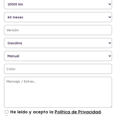
He leído y acepto la
Política de Privacidad
.