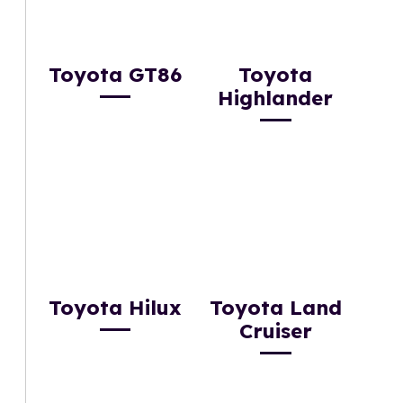
Toyota GT86
Toyota
Highlander
Toyota Hilux
Toyota Land
Cruiser