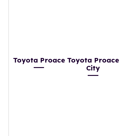
Toyota Proace
Toyota Proace
City