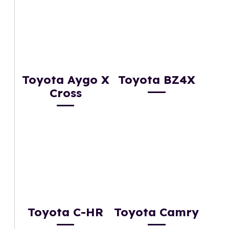
Toyota Aygo X
Toyota BZ4X
Cross
Toyota C-HR
Toyota Camry