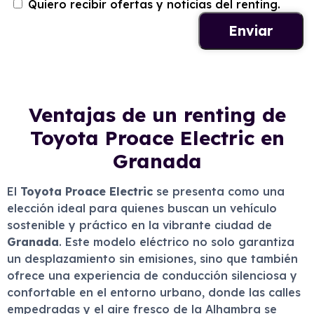
Quiero recibir ofertas y noticias del renting.
Ventajas de un renting de
Toyota Proace Electric en
Granada
El
Toyota Proace Electric
se presenta como una
elección ideal para quienes buscan un vehículo
sostenible y práctico en la vibrante ciudad de
Granada
. Este modelo eléctrico no solo garantiza
un desplazamiento sin emisiones, sino que también
ofrece una experiencia de conducción silenciosa y
confortable en el entorno urbano, donde las calles
empedradas y el aire fresco de la Alhambra se