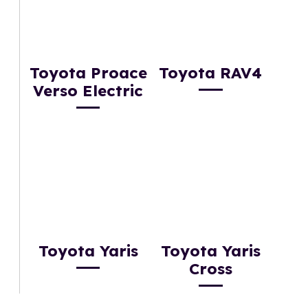
Toyota Proace
Toyota RAV4
Verso Electric
Toyota Yaris
Toyota Yaris
Cross