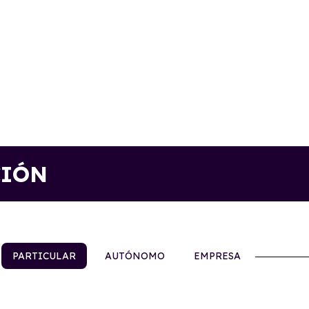
CIÓN
PARTICULAR
AUTÓNOMO
EMPRESA