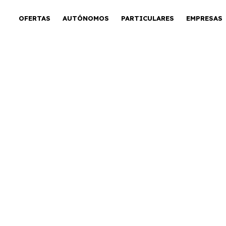
OFERTAS
AUTÓNOMOS
PARTICULARES
EMPRESAS