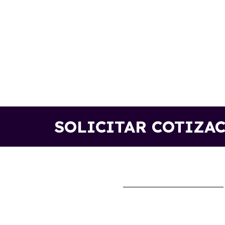
SOLICITAR COTIZA