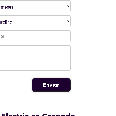
 Electric en Granada