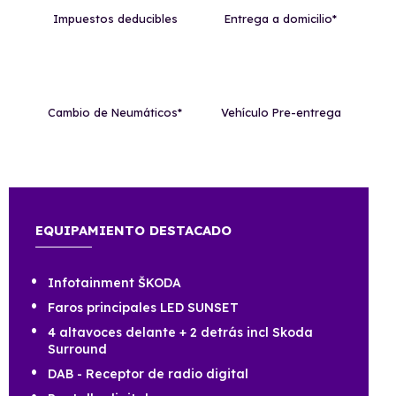
Impuestos deducibles
Entrega a domicilio*
Cambio de Neumáticos*
Vehículo Pre-entrega
EQUIPAMIENTO DESTACADO
Infotainment ŠKODA
Faros principales LED SUNSET
4 altavoces delante + 2 detrás incl Skoda
Surround
DAB - Receptor de radio digital