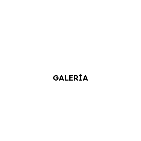
GALERÍA