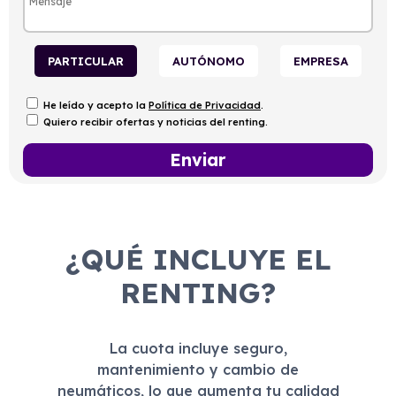
PARTICULAR
AUTÓNOMO
EMPRESA
He leído y acepto la
Política de Privacidad
.
Quiero recibir ofertas y noticias del renting.
¿QUÉ INCLUYE EL
RENTING?
La cuota incluye seguro,
mantenimiento y cambio de
neumáticos, lo que aumenta tu calidad