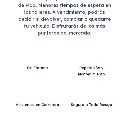
de vida. Menores tiempos de espera en
los talleres. A vencimiento, podrás
decidir si devolver, cambiar o quedarte
tu vehículo. Disfrutarás de los más
punteros del mercado.
Sin Entrada
Reparación y
Mantenimiento
Asistencia en Carretera
Seguro a Todo Riesgo