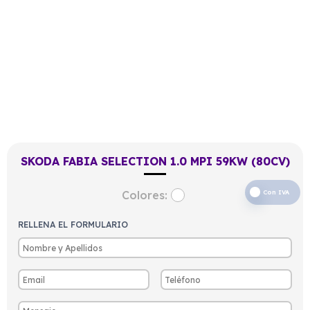
SKODA FABIA SELECTION 1.0 MPI 59KW (80CV)
Colores:
Con IVA
RELLENA EL FORMULARIO