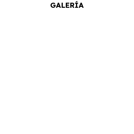
GALERÍA