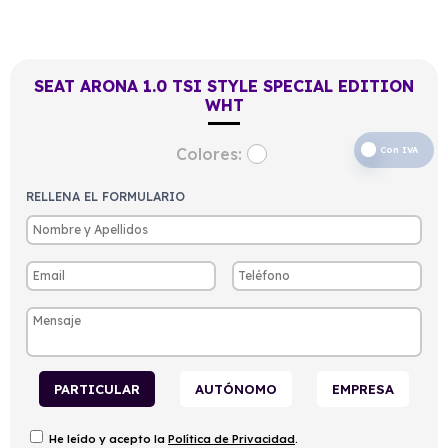
SEAT ARONA 1.0 TSI STYLE SPECIAL EDITION
WHT
Colores:
Con IVA
RELLENA EL FORMULARIO
PARTICULAR
AUTÓNOMO
EMPRESA
He leído y acepto la
Política de Privacidad
.