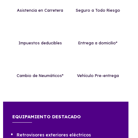
Asistencia en Carretera
Seguro a Todo Riesgo
Impuestos deducibles
Entrega a domicilio*
Cambio de Neumáticos*
Vehículo Pre-entrega
EQUIPAMIENTO DESTACADO
Retrovisores exteriores eléctricos