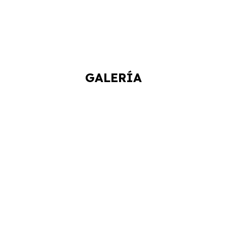
GALERÍA