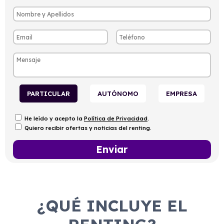
PARTICULAR
AUTÓNOMO
EMPRESA
He leído y acepto la
Política de Privacidad
.
Quiero recibir ofertas y noticias del renting.
¿QUÉ INCLUYE EL