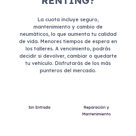
RENTING?
La cuota incluye seguro,
mantenimiento y cambio de
neumáticos, lo que aumenta tu calidad
de vida. Menores tiempos de espera en
los talleres. A vencimiento, podrás
decidir si devolver, cambiar o quedarte
tu vehículo. Disfrutarás de los más
punteros del mercado.
Sin Entrada
Reparación y
Mantenimiento