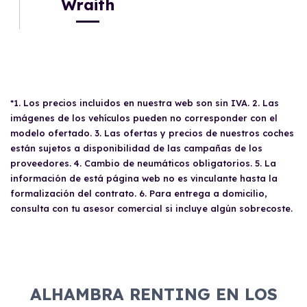
Wraith
*1. Los precios incluidos en nuestra web son sin IVA. 2. Las
imágenes de los vehículos pueden no corresponder con el
modelo ofertado. 3. Las ofertas y precios de nuestros coches
están sujetos a disponibilidad de las campañas de los
proveedores. 4. Cambio de neumáticos obligatorios. 5. La
información de está página web no es vinculante hasta la
formalización del contrato. 6. Para entrega a domicilio,
consulta con tu asesor comercial si incluye algún sobrecoste.
ALHAMBRA RENTING EN LOS