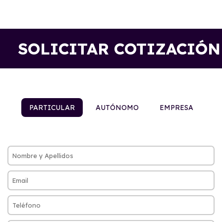
SOLICITAR COTIZACIÓN
PARTICULAR
AUTÓNOMO
EMPRESA