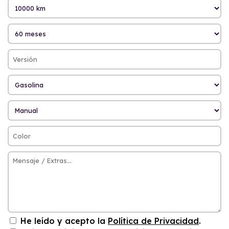
He leído y acepto la
Política de Privacidad
.