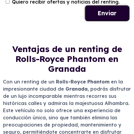
Quiero recibir ofertas y noticias del renting.
Ventajas de un renting de
Rolls-Royce Phantom en
Granada
Con un renting de un
Rolls-Royce Phantom
en la
impresionante ciudad de
Granada
, podrás disfrutar
de un lujo incomparable mientras recorres sus
históricas calles y admiras la majestuosa Alhambra.
Este vehículo no solo ofrece una experiencia de
conducción única, sino que también elimina las
preocupaciones de propiedad, mantenimiento y
seguro, permitiéndote concentrarte en disfrutar