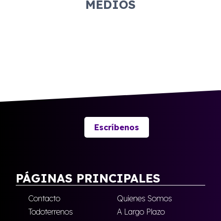
MEDIOS
Escríbenos
PÁGINAS PRINCIPALES
Contacto
Quienes Somos
Todoterrenos
A Largo Plazo