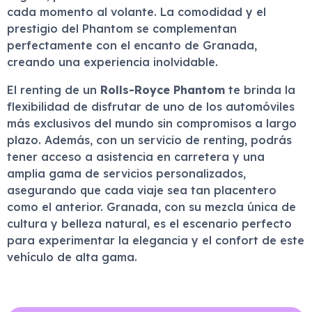
cada momento al volante. La comodidad y el
prestigio del Phantom se complementan
perfectamente con el encanto de Granada,
creando una experiencia inolvidable.
El renting de un
Rolls-Royce Phantom
te brinda la
flexibilidad de disfrutar de uno de los automóviles
más exclusivos del mundo sin compromisos a largo
plazo. Además, con un servicio de renting, podrás
tener acceso a asistencia en carretera y una
amplia gama de servicios personalizados,
asegurando que cada viaje sea tan placentero
como el anterior. Granada, con su mezcla única de
cultura y belleza natural, es el escenario perfecto
para experimentar la elegancia y el confort de este
vehículo de alta gama.