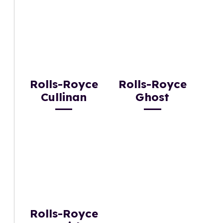
Rolls-Royce
Rolls-Royce
Cullinan
Ghost
Rolls-Royce