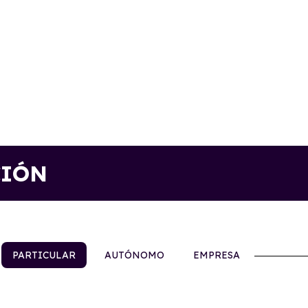
CIÓN
PARTICULAR
AUTÓNOMO
EMPRESA