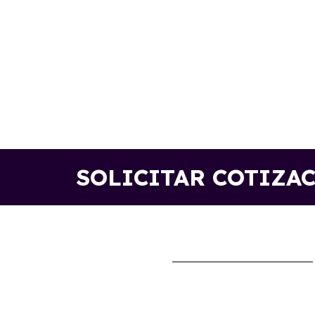
SOLICITAR COTIZA