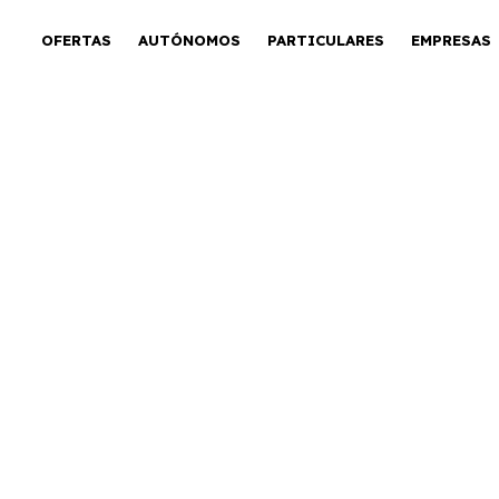
OFERTAS
AUTÓNOMOS
PARTICULARES
EMPRESAS