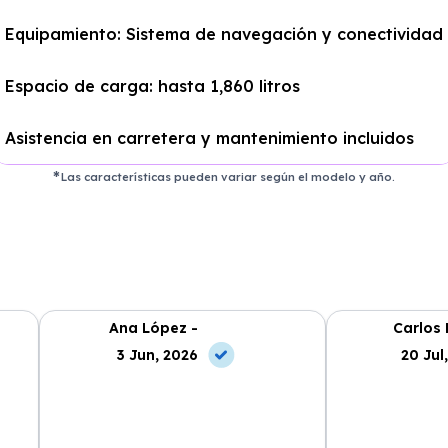
Equipamiento: Sistema de navegación y conectividad
Espacio de carga: hasta 1,860 litros
Asistencia en carretera y mantenimiento incluidos
Las características pueden variar según el modelo y año.
Ana López -
Carlos 
3 Jun, 2026
20 Jul