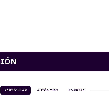
CIÓN
PARTICULAR
AUTÓNOMO
EMPRESA