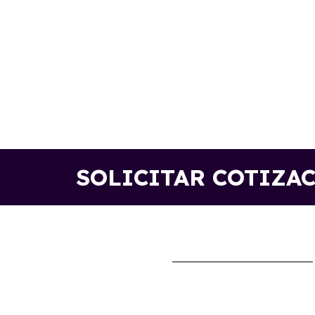
SOLICITAR COTIZA