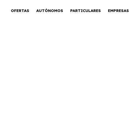
OFERTAS
AUTÓNOMOS
PARTICULARES
EMPRESAS