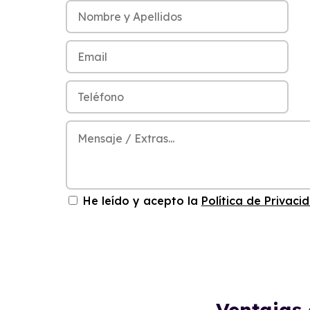
He leído y acepto la
Política de Privaci
Ventajas 