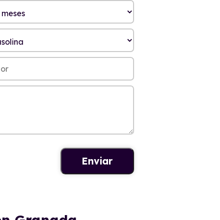
 en Granada