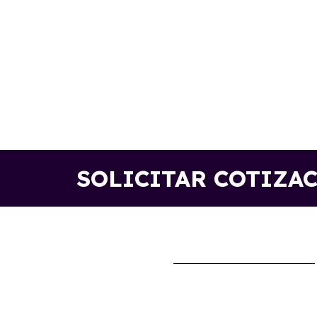
SOLICITAR COTIZA