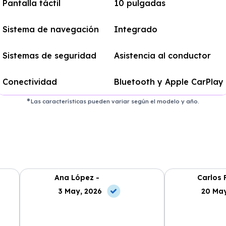
Pantalla táctil
10 pulgadas
Sistema de navegación
Integrado
Sistemas de seguridad
Asistencia al conductor
Conectividad
Bluetooth y Apple CarPlay
Las características pueden variar según el modelo y año.
Ana López -
Carlos 
3 May, 2026
20 May