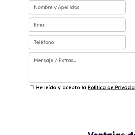
He leído y acepto la
Política de Privaci
Ventajas d