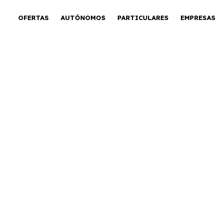
OFERTAS
AUTÓNOMOS
PARTICULARES
EMPRESAS