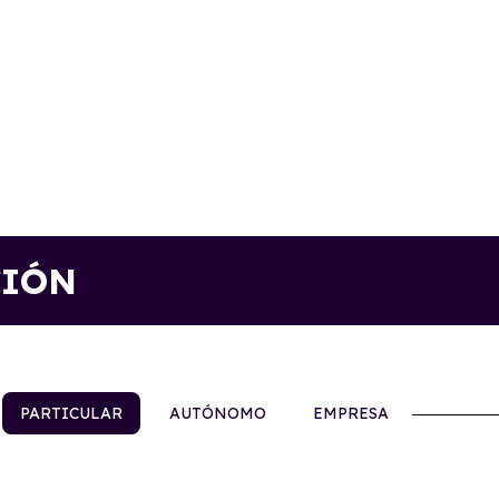
CIÓN
PARTICULAR
AUTÓNOMO
EMPRESA