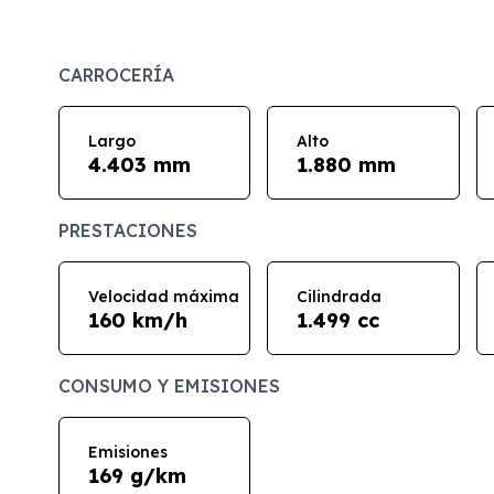
CARROCERÍA
Largo
Alto
4.403 mm
1.880 mm
PRESTACIONES
Velocidad máxima
Cilindrada
160 km/h
1.499 cc
CONSUMO Y EMISIONES
Emisiones
169 g/km