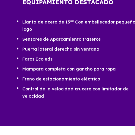
EQUIPAMIENTO DESTACADO
Llanta de acero de 15"" Con embellecedor pequeño
logo
Sensores de Aparcamiento traseros
Puerta lateral derecha sin ventana
Faros Ecoleds
Mampara completa con gancho para ropa
Freno de estacionamiento eléctrico
Control de la velocidad crucero con limitador de
velocidad