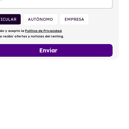
TICULAR
AUTÓNOMO
EMPRESA
ído y acepto la
Política de Privacidad
.
o recibir ofertas y noticias del renting.