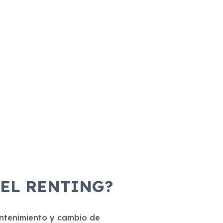
 EL RENTING?
antenimiento y cambio de