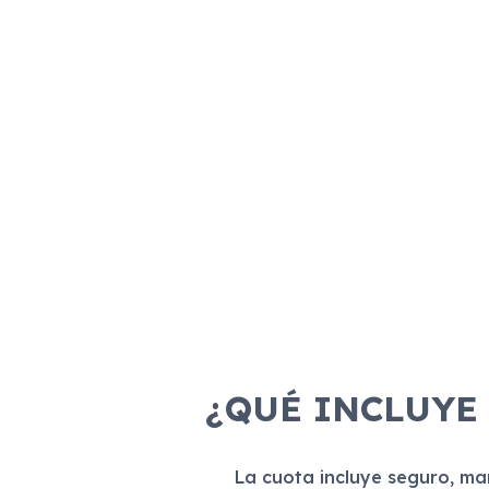
¿QUÉ INCLUYE
La cuota incluye seguro, m