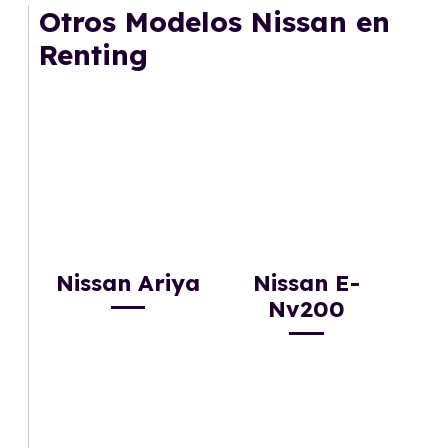
Otros Modelos Nissan en
Renting
Nissan Ariya
Nissan E-
Nv200