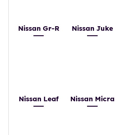
Nissan Gr-R
Nissan Juke
Nissan Leaf
Nissan Micra