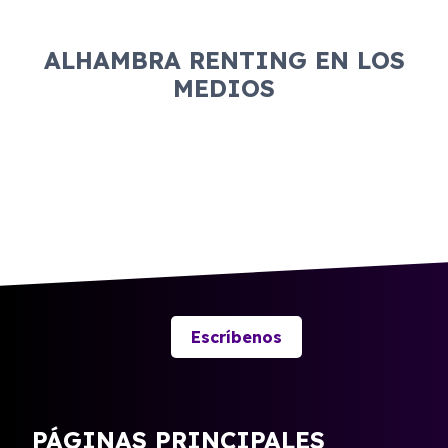
ALHAMBRA RENTING EN LOS
MEDIOS
Escríbenos
PÁGINAS PRINCIPALES