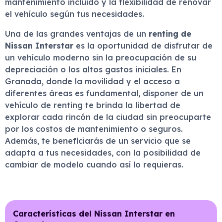
mantenimiento incluido y la flexibilidad de renovar
el vehículo según tus necesidades.
Una de las grandes ventajas de un
renting de
Nissan Interstar
es la oportunidad de disfrutar de
un vehículo moderno sin la preocupación de su
depreciación o los altos gastos iniciales. En
Granada, donde la movilidad y el acceso a
diferentes áreas es fundamental, disponer de un
vehículo de renting te brinda la libertad de
explorar cada rincón de la ciudad sin preocuparte
por los costos de mantenimiento o seguros.
Además, te beneficiarás de un servicio que se
adapta a tus necesidades, con la posibilidad de
cambiar de modelo cuando así lo requieras.
Características del Nissan Interstar en