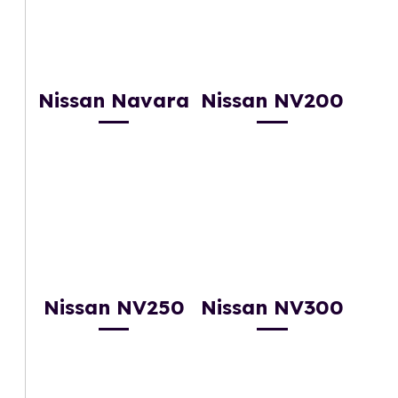
Nissan Navara
Nissan NV200
Nissan NV250
Nissan NV300