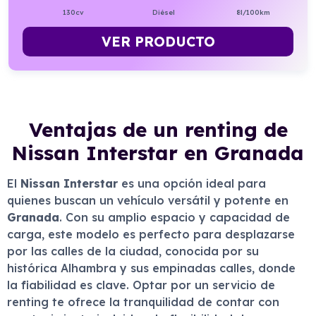
130cv
Diésel
8l/100km
VER PRODUCTO
Ventajas de un renting de
Nissan Interstar en Granada
El
Nissan Interstar
es una opción ideal para
quienes buscan un vehículo versátil y potente en
Granada
. Con su amplio espacio y capacidad de
carga, este modelo es perfecto para desplazarse
por las calles de la ciudad, conocida por su
histórica Alhambra y sus empinadas calles, donde
la fiabilidad es clave. Optar por un servicio de
renting te ofrece la tranquilidad de contar con