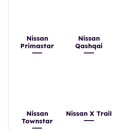
Nissan
Nissan
Primastar
Qashqai
Nissan
Nissan X Trail
Townstar