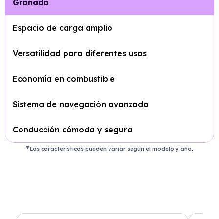
Granada
Espacio de carga amplio
Versatilidad para diferentes usos
Economía en combustible
Sistema de navegación avanzado
Conducción cómoda y segura
Las características pueden variar según el modelo y año.