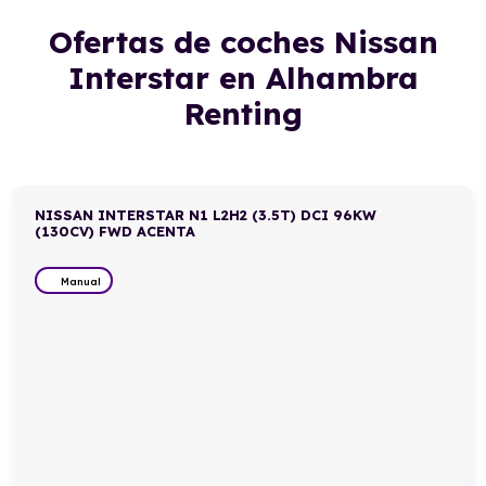
Ofertas de coches Nissan
Interstar en Alhambra
Renting
NISSAN INTERSTAR N1 L2H2 (3.5T) DCI 96KW
(130CV) FWD ACENTA
Manual