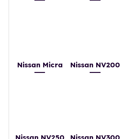
Nissan Micra
Nissan NV200
Nissan NV250
Nissan NV300