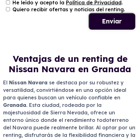
He leído y acepto la
Política de Privacidad
.
Quiero recibir ofertas y noticias del renting.
Ventajas de un renting de
Nissan Navara en Granada
El
Nissan Navara
se destaca por su robustez y
versatilidad, convirtiéndose en una opción ideal
para quienes buscan un vehículo confiable en
Granada
. Esta ciudad, rodeada por la
majestuosidad de Sierra Nevada, ofrece un
entorno único donde el rendimiento todoterreno
del Navara puede realmente brillar. Al optar por un
renting, disfrutarás de la flexibilidad financiera y la