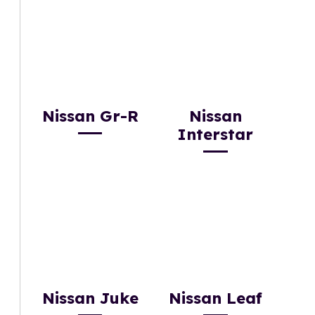
Nissan Gr-R
Nissan
Interstar
Nissan Juke
Nissan Leaf