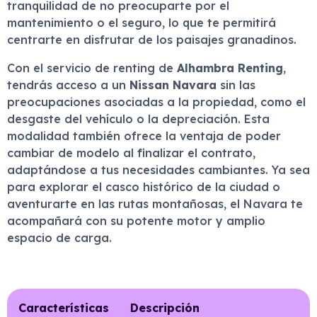
tranquilidad de no preocuparte por el
mantenimiento o el seguro, lo que te permitirá
centrarte en disfrutar de los paisajes granadinos.
Con el servicio de renting de
Alhambra Renting
,
tendrás acceso a un
Nissan Navara
sin las
preocupaciones asociadas a la propiedad, como el
desgaste del vehículo o la depreciación. Esta
modalidad también ofrece la ventaja de poder
cambiar de modelo al finalizar el contrato,
adaptándose a tus necesidades cambiantes. Ya sea
para explorar el casco histórico de la ciudad o
aventurarte en las rutas montañosas, el Navara te
acompañará con su potente motor y amplio
espacio de carga.
Características
Descripción