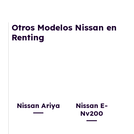
Otros Modelos Nissan en
Renting
Nissan Ariya
Nissan E-
Nv200