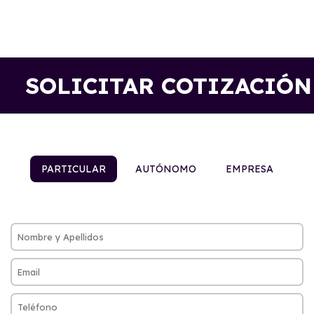
SOLICITAR COTIZACIÓN
PARTICULAR
AUTÓNOMO
EMPRESA