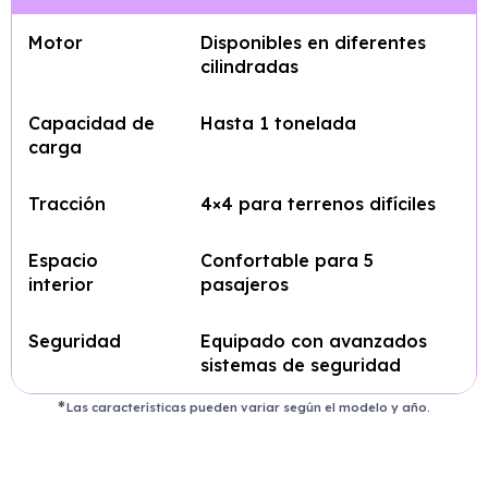
Motor
Disponibles en diferentes
cilindradas
Capacidad de
Hasta 1 tonelada
carga
Tracción
4×4 para terrenos difíciles
Espacio
Confortable para 5
interior
pasajeros
Seguridad
Equipado con avanzados
sistemas de seguridad
Las características pueden variar según el modelo y año.