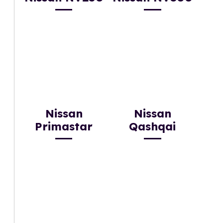
Nissan
Nissan
Primastar
Qashqai