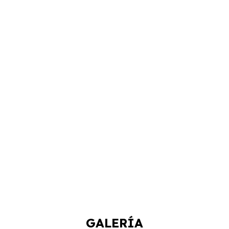
GALERÍA