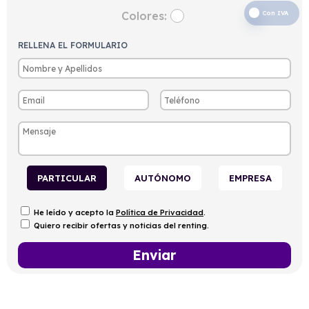
Colores:
Con IVA
RELLENA EL FORMULARIO
PARTICULAR
AUTÓNOMO
EMPRESA
He leído y acepto la
Política de Privacidad
.
Quiero recibir ofertas y noticias del renting.