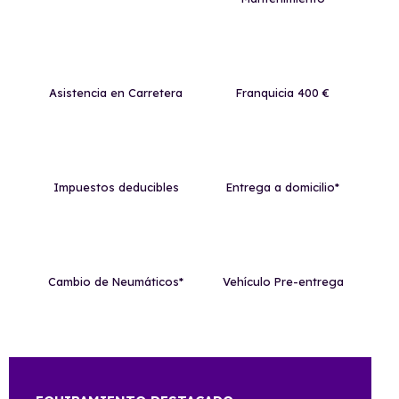
Asistencia en Carretera
Franquicia 400 €
Impuestos deducibles
Entrega a domicilio*
Cambio de Neumáticos*
Vehículo Pre-entrega