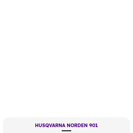
HUSQVARNA NORDEN 901