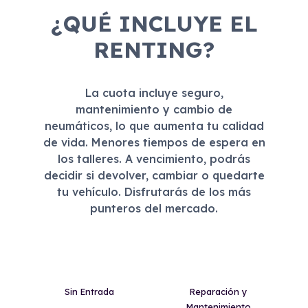
¿QUÉ INCLUYE EL
RENTING?
La cuota incluye seguro,
mantenimiento y cambio de
neumáticos, lo que aumenta tu calidad
de vida. Menores tiempos de espera en
los talleres. A vencimiento, podrás
decidir si devolver, cambiar o quedarte
tu vehículo. Disfrutarás de los más
punteros del mercado.
Sin Entrada
Reparación y
Mantenimiento