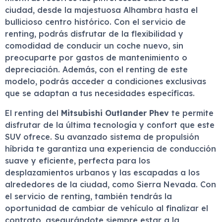
ciudad, desde la majestuosa Alhambra hasta el
bullicioso centro histórico. Con el servicio de
renting, podrás disfrutar de la flexibilidad y
comodidad de conducir un coche nuevo, sin
preocuparte por gastos de mantenimiento o
depreciación. Además, con el renting de este
modelo, podrás acceder a condiciones exclusivas
que se adaptan a tus necesidades específicas.
El renting del
Mitsubishi Outlander Phev
te permite
disfrutar de la última tecnología y confort que este
SUV ofrece. Su avanzado sistema de propulsión
híbrida te garantiza una experiencia de conducción
suave y eficiente, perfecta para los
desplazamientos urbanos y las escapadas a los
alrededores de la ciudad, como Sierra Nevada. Con
el servicio de renting, también tendrás la
oportunidad de cambiar de vehículo al finalizar el
contrato, asegurándote siempre estar a la