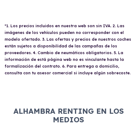
*1. Los precios incluidos en nuestra web son sin IVA. 2. Las
imágenes de los vehículos pueden no corresponder con el
modelo ofertado. 3. Las ofertas y precios de nuestros coches
están sujetos a disponibilidad de las campañas de los
proveedores. 4. Cambio de neumáticos obligatorios. 5. La
información de está página web no es vinculante hasta la
formalización del contrato. 6. Para entrega a domicilio,
consulta con tu asesor comercial si incluye algún sobrecoste.
ALHAMBRA RENTING EN LOS
MEDIOS