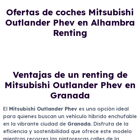
Ofertas de coches Mitsubishi
Outlander Phev en Alhambra
Renting
Ventajas de un renting de
Mitsubishi Outlander Phev en
Granada
El
Mitsubishi Outlander Phev
es una opción ideal
para quienes buscan un vehículo híbrido enchufable
en la vibrante ciudad de
Granada
. Disfruta de la
eficiencia y sostenibilidad que ofrece este modelo
mientras recorres las pintorescas calles de la