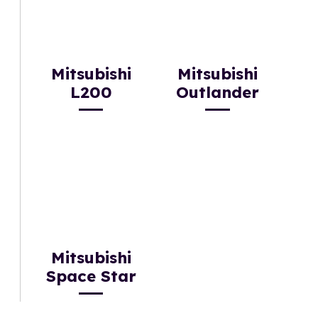
Mitsubishi
Mitsubishi
L200
Outlander
Mitsubishi
Space Star