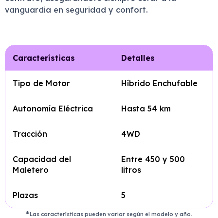
vanguardia en seguridad y confort.
Características
Detalles
Tipo de Motor
Híbrido Enchufable
Autonomía Eléctrica
Hasta 54 km
Tracción
4WD
Capacidad del
Entre 450 y 500
Maletero
litros
Plazas
5
Las características pueden variar según el modelo y año.