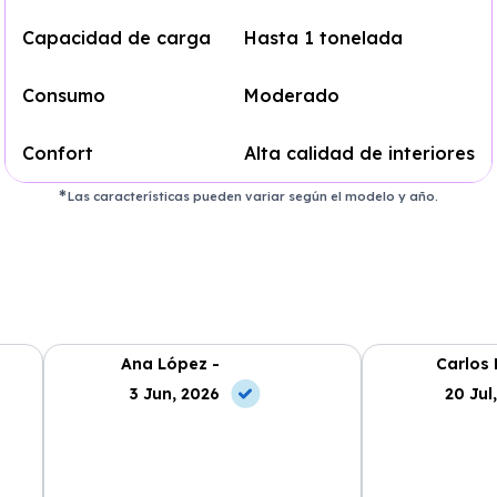
Capacidad de carga
Hasta 1 tonelada
Consumo
Moderado
Confort
Alta calidad de interiores
Las características pueden variar según el modelo y año.
Ana López -
Carlos 
3 Jun, 2026
20 Jul