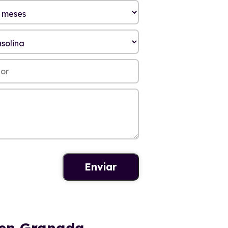
0 en Granada