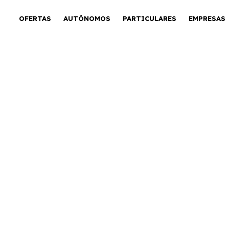
OFERTAS
AUTÓNOMOS
PARTICULARES
EMPRESAS