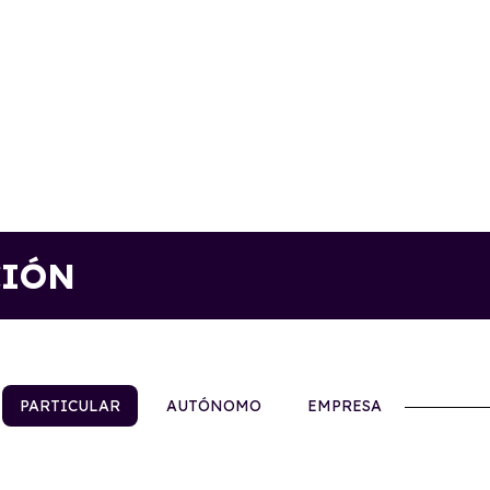
CIÓN
PARTICULAR
AUTÓNOMO
EMPRESA