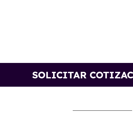
SOLICITAR COTIZA