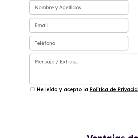
He leído y acepto la
Política de Privaci
Ventajas de