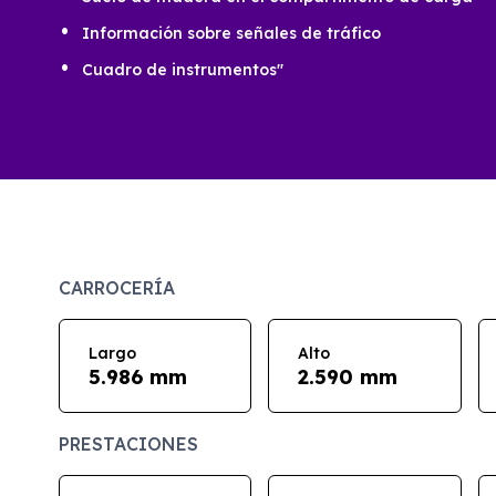
Información sobre señales de tráfico
Cuadro de instrumentos"
CARROCERÍA
Largo
Alto
5.986 mm
2.590 mm
PRESTACIONES