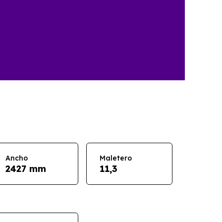
Ancho
Maletero
2427 mm
11,3