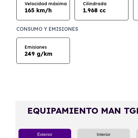
Velocidad máxima
Cilindrada
165 km/h
1.968 cc
CONSUMO Y EMISIONES
Emisiones
249 g/km
EQUIPAMIENTO MAN TGE
Exterior
Interior