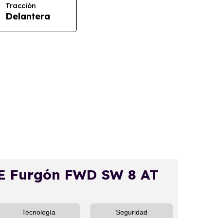
Tracción
Delantera
 Furgón FWD SW 8 AT
Tecnología
Seguridad