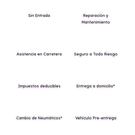
Sin Entrada
Reparación y
Mantenimiento
Asistencia en Carretera
Seguro a Todo Riesgo
Impuestos deducibles
Entrega a domicilio*
Cambio de Neumáticos*
Vehículo Pre-entrega