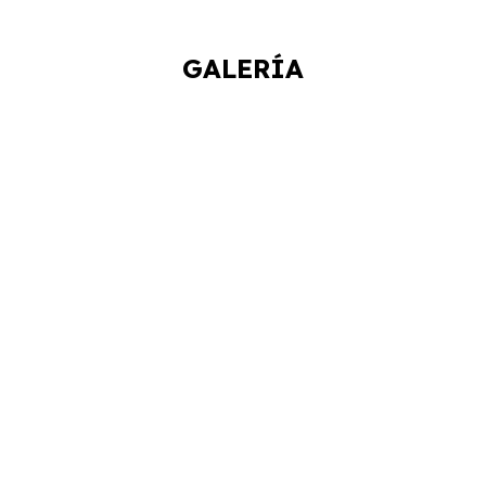
GALERÍA