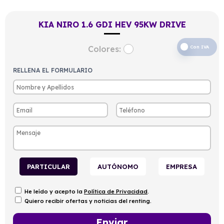
KIA NIRO 1.6 GDI HEV 95KW DRIVE
Colores:
Con IVA
RELLENA EL FORMULARIO
PARTICULAR
AUTÓNOMO
EMPRESA
He leído y acepto la
Política de Privacidad
.
Quiero recibir ofertas y noticias del renting.