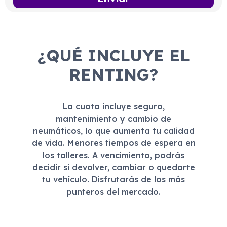
¿QUÉ INCLUYE EL
RENTING?
La cuota incluye seguro,
mantenimiento y cambio de
neumáticos, lo que aumenta tu calidad
de vida. Menores tiempos de espera en
los talleres. A vencimiento, podrás
decidir si devolver, cambiar o quedarte
tu vehículo. Disfrutarás de los más
punteros del mercado.