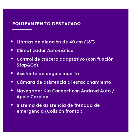
EQUIPAMIENTO DESTACADO
Llantas de aleación de 40 cm (16”)
Climatizador Automático
Control de crucero adaptativo (con función
Stop&Go)
Asistente de ángulo muerto
Cámara de asistencia al estacionamiento
Navegador Kia Connect con Android Auto /
Apple Carplay
Sistema de asistencia de frenada de
emergencia (Colisión frontal)