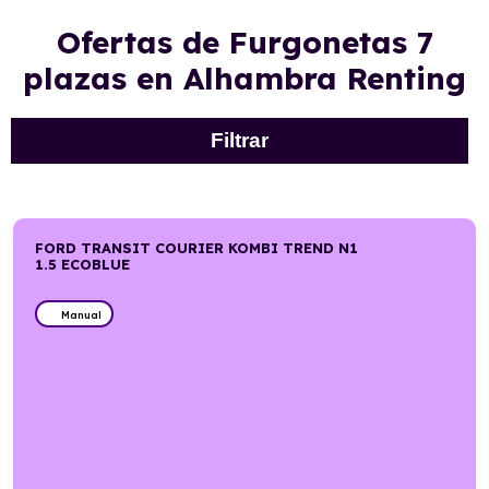
Ofertas de Furgonetas 7
plazas en Alhambra Renting
Filtrar
FORD TRANSIT COURIER KOMBI TREND N1
1.5 ECOBLUE
Manual