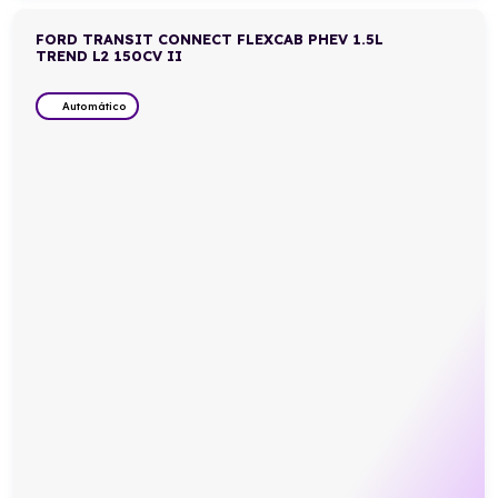
FORD TRANSIT CONNECT FLEXCAB PHEV 1.5L
TREND L2 150CV II
Automático