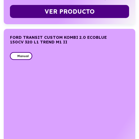
VER PRODUCTO
FORD TRANSIT CUSTOM KOMBI 2.0 ECOBLUE
150CV 320 L1 TREND M1 II
Manual