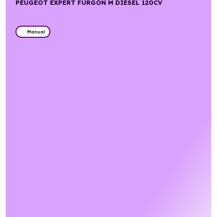
PEUGEOT EXPERT FURGÓN M DIÉSEL 120CV
Manual