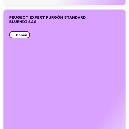
PEUGEOT EXPERT FURGÓN STANDARD
BLUEHDI S&S
Manual