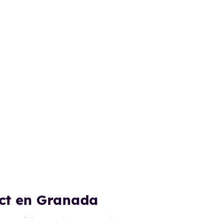
ect en Granada