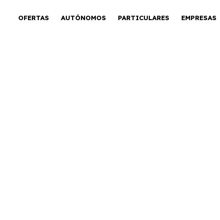
OFERTAS
AUTÓNOMOS
PARTICULARES
EMPRESAS