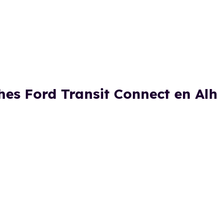
hes Ford Transit Connect en A