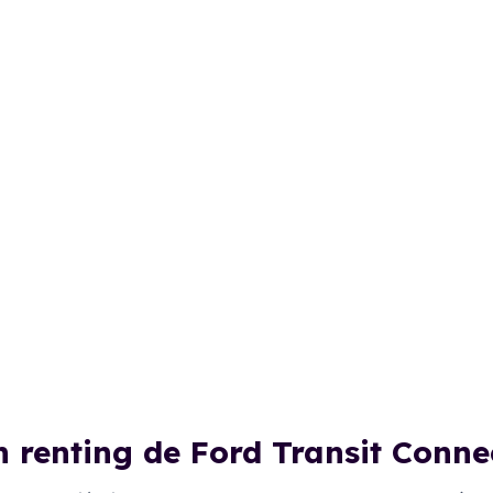
n renting de Ford Transit Conn