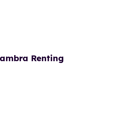
lhambra Renting