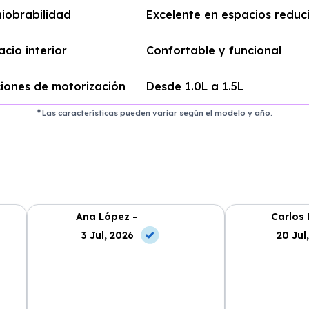
iobrabilidad
Excelente en espacios reduc
acio interior
Confortable y funcional
iones de motorización
Desde 1.0L a 1.5L
Las características pueden variar según el modelo y año.
Ana López -
Carlos 
3 Jul, 2026
20 Jul