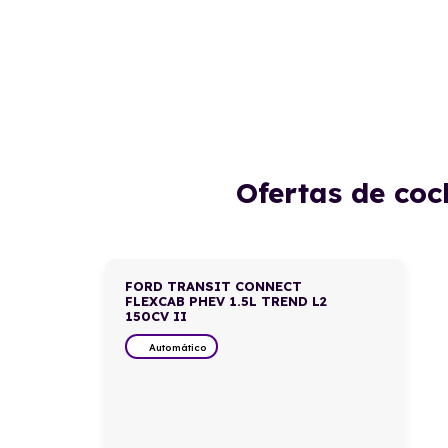
Ofertas de coc
FORD TRANSIT CONNECT
FLEXCAB PHEV 1.5L TREND L2
150CV II
Automático