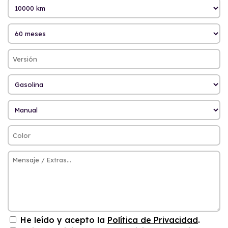
He leído y acepto la
Política de Privacidad
.