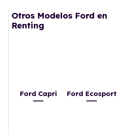
Otros Modelos Ford en
Renting
Ford Capri
Ford Ecosport