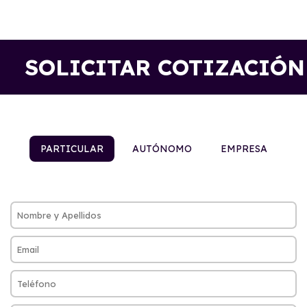
SOLICITAR COTIZACIÓN
PARTICULAR
AUTÓNOMO
EMPRESA