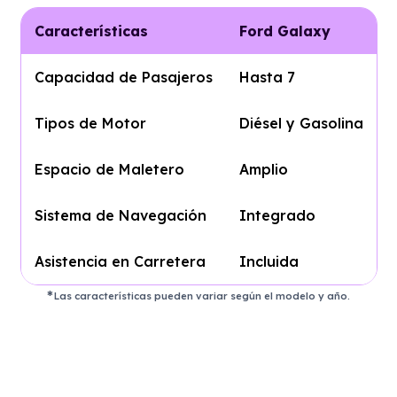
Características
Ford Galaxy
Capacidad de Pasajeros
Hasta 7
Tipos de Motor
Diésel y Gasolina
Espacio de Maletero
Amplio
Sistema de Navegación
Integrado
Asistencia en Carretera
Incluida
Las características pueden variar según el modelo y año.