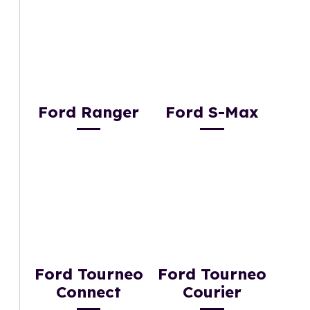
Ford Ranger
Ford S-Max
Ford Tourneo
Ford Tourneo
Connect
Courier