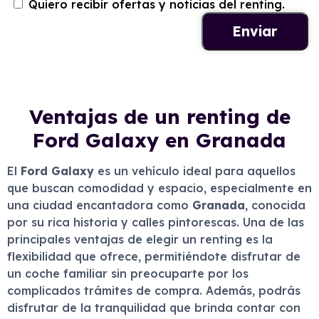
Quiero recibir ofertas y noticias del renting.
Ventajas de un renting de
Ford Galaxy en Granada
El
Ford Galaxy
es un vehículo ideal para aquellos
que buscan comodidad y espacio, especialmente en
una ciudad encantadora como
Granada
, conocida
por su rica historia y calles pintorescas. Una de las
principales ventajas de elegir un renting es la
flexibilidad que ofrece, permitiéndote disfrutar de
un coche familiar sin preocuparte por los
complicados trámites de compra. Además, podrás
disfrutar de la tranquilidad que brinda contar con