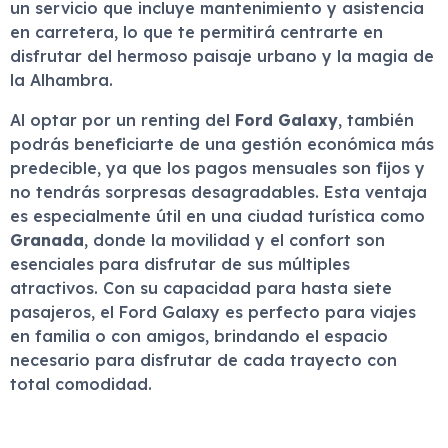
un servicio que incluye mantenimiento y asistencia
en carretera, lo que te permitirá centrarte en
disfrutar del hermoso paisaje urbano y la magia de
la Alhambra.
Al optar por un renting del
Ford Galaxy
, también
podrás beneficiarte de una gestión económica más
predecible, ya que los pagos mensuales son fijos y
no tendrás sorpresas desagradables. Esta ventaja
es especialmente útil en una ciudad turística como
Granada
, donde la movilidad y el confort son
esenciales para disfrutar de sus múltiples
atractivos. Con su capacidad para hasta siete
pasajeros, el Ford Galaxy es perfecto para viajes
en familia o con amigos, brindando el espacio
necesario para disfrutar de cada trayecto con
total comodidad.