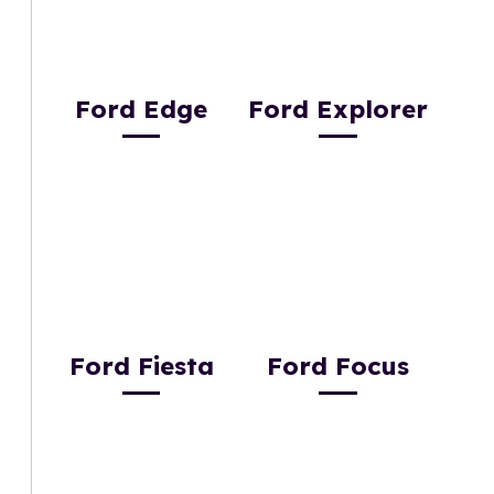
Ford Edge
Ford Explorer
Ford Fiesta
Ford Focus