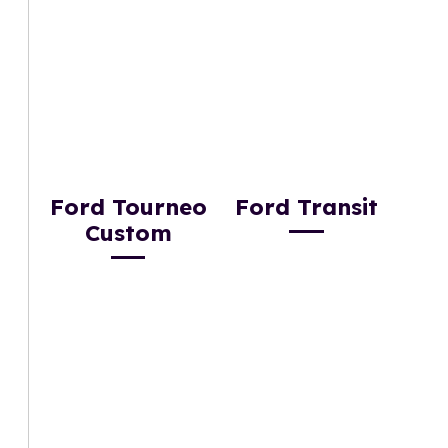
Ford Tourneo
Ford Transit
Custom