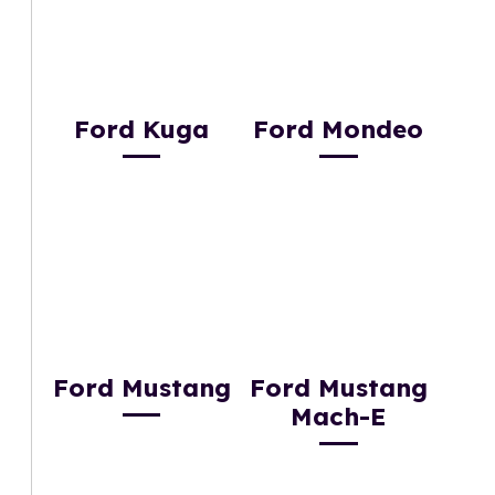
Ford Kuga
Ford Mondeo
Ford Mustang
Ford Mustang
Mach-E