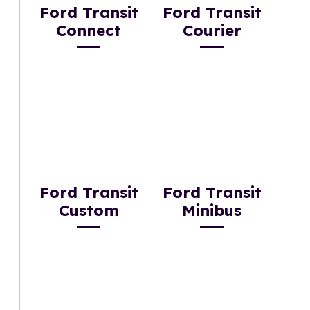
Ford Transit
Ford Transit
Connect
Courier
Ford Transit
Ford Transit
Custom
Minibus