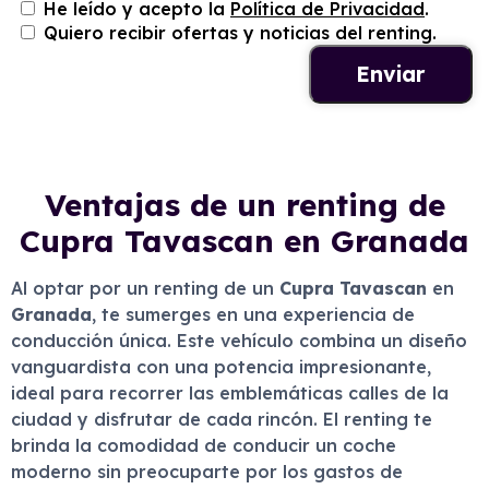
He leído y acepto la
Política de Privacidad
.
Quiero recibir ofertas y noticias del renting.
Ventajas de un renting de
Cupra Tavascan en Granada
Al optar por un renting de un
Cupra Tavascan
en
Granada
, te sumerges en una experiencia de
conducción única. Este vehículo combina un diseño
vanguardista con una potencia impresionante,
ideal para recorrer las emblemáticas calles de la
ciudad y disfrutar de cada rincón. El renting te
brinda la comodidad de conducir un coche
moderno sin preocuparte por los gastos de