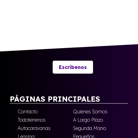
Escríbenos
PÁGINAS PRINCIPALES
Contacto
Quienes Somos
Todoterrenos
A Largo Plazo
Autocaravanas
Segunda Mano
Leasing
Pequeños