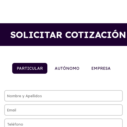
SOLICITAR COTIZACIÓN
PARTICULAR
AUTÓNOMO
EMPRESA