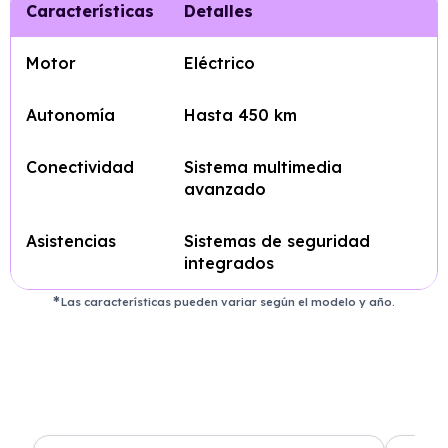
Características
Detalles
Motor
Eléctrico
Autonomía
Hasta 450 km
Conectividad
Sistema multimedia
avanzado
Asistencias
Sistemas de seguridad
integrados
Las características pueden variar según el modelo y año.