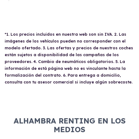
*1. Los precios incluidos en nuestra web son sin IVA. 2. Las
imágenes de los vehículos pueden no corresponder con el
modelo ofertado. 3. Las ofertas y precios de nuestros coches
están sujetos a disponibilidad de las campañas de los
proveedores. 4. Cambio de neumáticos obligatorios. 5. La
información de está página web no es vinculante hasta la
formalización del contrato. 6. Para entrega a domicilio,
consulta con tu asesor comercial si incluye algún sobrecoste.
ALHAMBRA RENTING EN LOS
MEDIOS