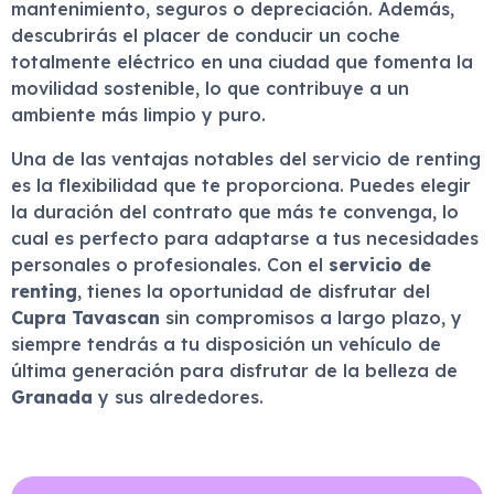
mantenimiento, seguros o depreciación. Además,
descubrirás el placer de conducir un coche
totalmente eléctrico en una ciudad que fomenta la
movilidad sostenible, lo que contribuye a un
ambiente más limpio y puro.
Una de las ventajas notables del servicio de renting
es la flexibilidad que te proporciona. Puedes elegir
la duración del contrato que más te convenga, lo
cual es perfecto para adaptarse a tus necesidades
personales o profesionales. Con el
servicio de
renting
, tienes la oportunidad de disfrutar del
Cupra Tavascan
sin compromisos a largo plazo, y
siempre tendrás a tu disposición un vehículo de
última generación para disfrutar de la belleza de
Granada
y sus alrededores.