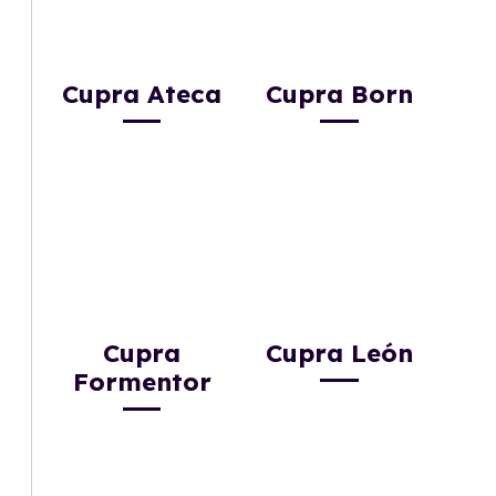
Cupra Ateca
Cupra Born
Cupra
Cupra León
Formentor