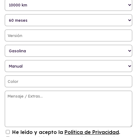
He leído y acepto la
Política de Privacidad
.