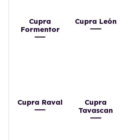
Cupra
Cupra León
Formentor
Cupra Raval
Cupra
Tavascan