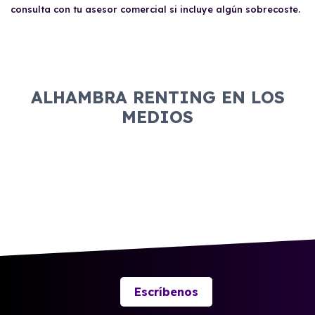
consulta con tu asesor comercial si incluye algún sobrecoste.
ALHAMBRA RENTING EN LOS
MEDIOS
Escríbenos