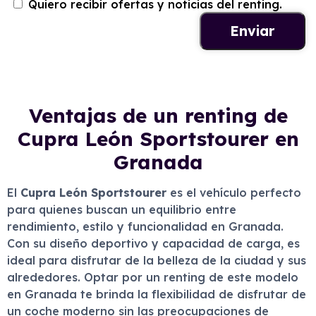
Quiero recibir ofertas y noticias del renting.
Ventajas de un renting de
Cupra León Sportstourer en
Granada
El
Cupra León Sportstourer
es el vehículo perfecto
para quienes buscan un equilibrio entre
rendimiento, estilo y funcionalidad en Granada.
Con su diseño deportivo y capacidad de carga, es
ideal para disfrutar de la belleza de la ciudad y sus
alrededores. Optar por un renting de este modelo
en Granada te brinda la flexibilidad de disfrutar de
un coche moderno sin las preocupaciones de