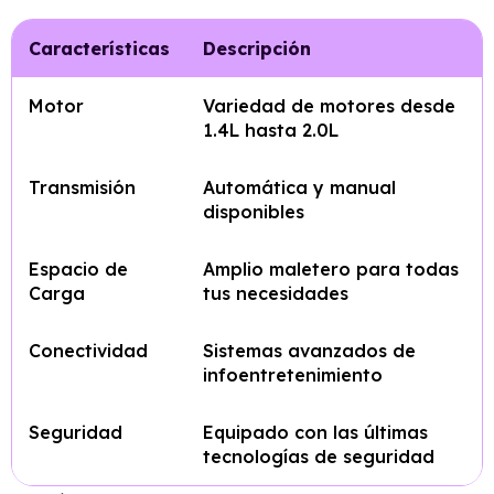
Características
Descripción
Motor
Variedad de motores desde
1.4L hasta 2.0L
Transmisión
Automática y manual
disponibles
Espacio de
Amplio maletero para todas
Carga
tus necesidades
Conectividad
Sistemas avanzados de
infoentretenimiento
Seguridad
Equipado con las últimas
tecnologías de seguridad