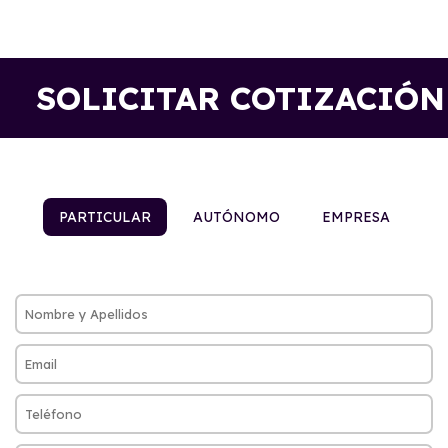
SOLICITAR COTIZACIÓN
PARTICULAR
AUTÓNOMO
EMPRESA