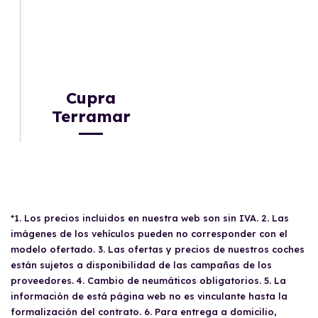
Cupra
Terramar
*1. Los precios incluidos en nuestra web son sin IVA. 2. Las
imágenes de los vehículos pueden no corresponder con el
modelo ofertado. 3. Las ofertas y precios de nuestros coches
están sujetos a disponibilidad de las campañas de los
proveedores. 4. Cambio de neumáticos obligatorios. 5. La
información de está página web no es vinculante hasta la
formalización del contrato. 6. Para entrega a domicilio,