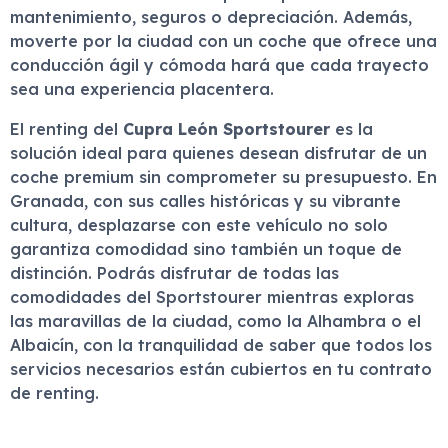
mantenimiento, seguros o depreciación. Además,
moverte por la ciudad con un coche que ofrece una
conducción ágil y cómoda hará que cada trayecto
sea una experiencia placentera.
El renting del
Cupra León Sportstourer
es la
solución ideal para quienes desean disfrutar de un
coche premium sin comprometer su presupuesto. En
Granada, con sus calles históricas y su vibrante
cultura, desplazarse con este vehículo no solo
garantiza comodidad sino también un toque de
distinción. Podrás disfrutar de todas las
comodidades del Sportstourer mientras exploras
las maravillas de la ciudad, como la Alhambra o el
Albaicín, con la tranquilidad de saber que todos los
servicios necesarios están cubiertos en tu contrato
de renting.