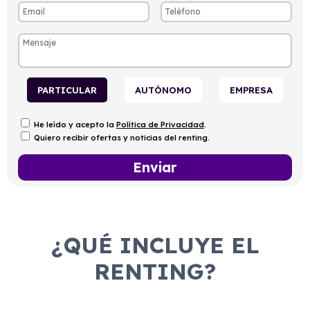
PARTICULAR
AUTÓNOMO
EMPRESA
He leído y acepto la
Política de Privacidad
.
Quiero recibir ofertas y noticias del renting.
¿QUÉ INCLUYE EL
RENTING?