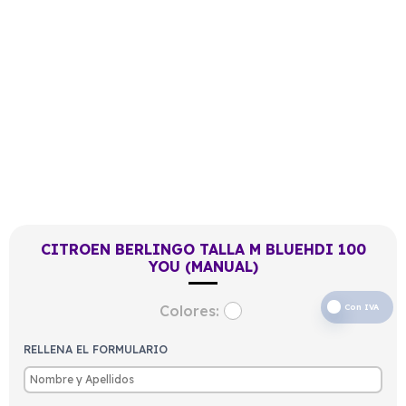
CITROEN BERLINGO TALLA M BLUEHDI 100
YOU (MANUAL)
Colores:
Con IVA
RELLENA EL FORMULARIO