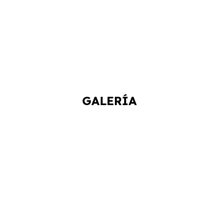
GALERÍA