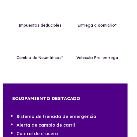
Impuestos deducibles
Entrega a domicilio*
Cambio de Neumáticos*
Vehículo Pre-entrega
EQUIPAMIENTO DESTACADO
Sistema de frenada de emergencia
Alerta de cambio de carril
Control de crucero