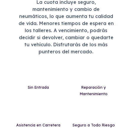
La cuota incluye seguro,
mantenimiento y cambio de
neumáticos, lo que aumenta tu calidad
de vida. Menores tiempos de espera en
los talleres. A vencimiento, podrás
decidir si devolver, cambiar o quedarte
tu vehículo. Disfrutarás de los más
punteros del mercado.
Sin Entrada
Reparación y
Mantenimiento
Asistencia en Carretera
Seguro a Todo Riesgo