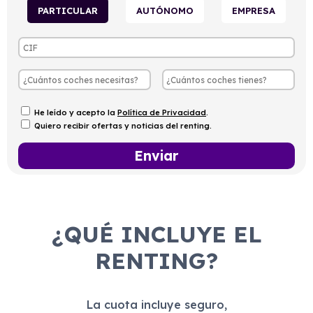
PARTICULAR
AUTÓNOMO
EMPRESA
He leído y acepto la
Política de Privacidad
.
Quiero recibir ofertas y noticias del renting.
¿QUÉ INCLUYE EL
RENTING?
La cuota incluye seguro,