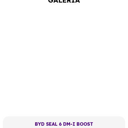
BYD SEAL 6 DM-I BOOST