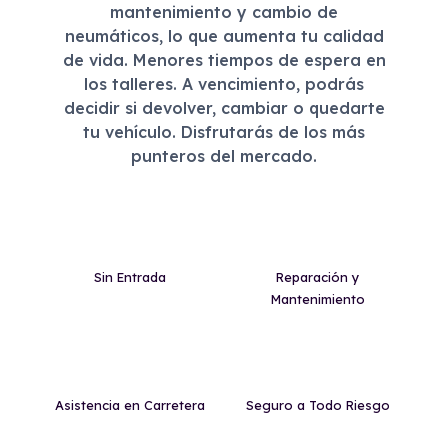
mantenimiento y cambio de
neumáticos, lo que aumenta tu calidad
de vida. Menores tiempos de espera en
los talleres. A vencimiento, podrás
decidir si devolver, cambiar o quedarte
tu vehículo. Disfrutarás de los más
punteros del mercado.
Sin Entrada
Reparación y
Mantenimiento
Asistencia en Carretera
Seguro a Todo Riesgo