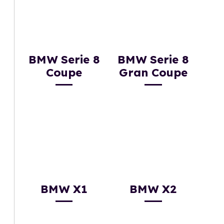
BMW Serie 8
BMW Serie 8
Coupe
Gran Coupe
BMW X1
BMW X2