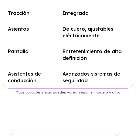
Tracción
Integrada
Asientos
De cuero, ajustables
eléctricamente
Pantalla
Entretenimiento de alta
definición
Asistentes de
Avanzados sistemas de
conducción
seguridad
Las características pueden variar según el modelo y año.