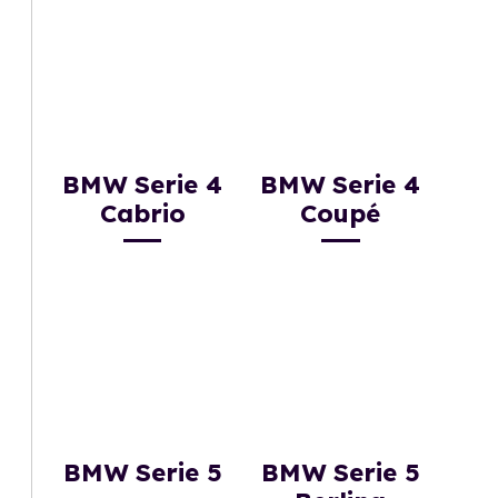
BMW Serie 4
BMW Serie 4
Cabrio
Coupé
BMW Serie 5
BMW Serie 5