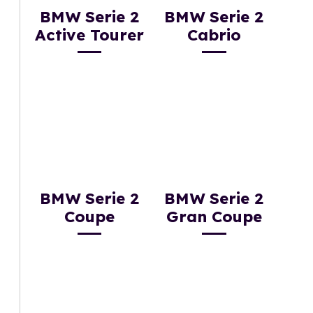
BMW Serie 2
BMW Serie 2
Active Tourer
Cabrio
BMW Serie 2
BMW Serie 2
Coupe
Gran Coupe