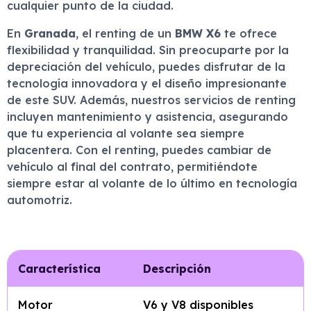
cualquier punto de la ciudad.
En
Granada
, el renting de un
BMW X6
te ofrece
flexibilidad y tranquilidad. Sin preocuparte por la
depreciación del vehículo, puedes disfrutar de la
tecnología innovadora y el diseño impresionante
de este SUV. Además, nuestros servicios de renting
incluyen mantenimiento y asistencia, asegurando
que tu experiencia al volante sea siempre
placentera. Con el renting, puedes cambiar de
vehículo al final del contrato, permitiéndote
siempre estar al volante de lo último en tecnología
automotriz.
Característica
Descripción
Motor
V6 y V8 disponibles