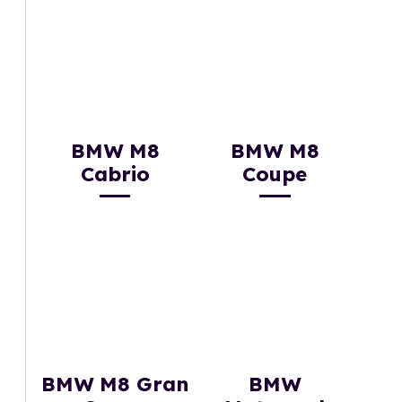
BMW M8
BMW M8
Cabrio
Coupe
BMW M8 Gran
BMW