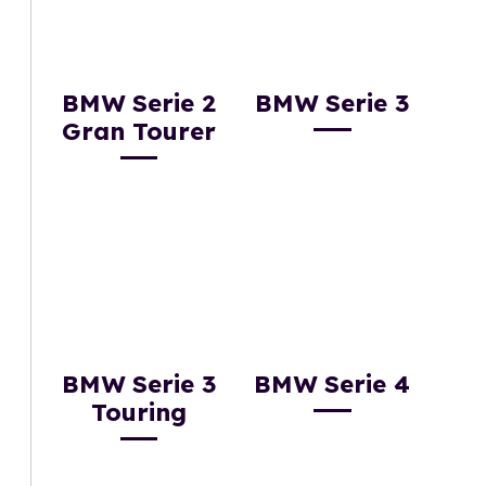
BMW Serie 2
BMW Serie 3
Gran Tourer
BMW Serie 3
BMW Serie 4
Touring