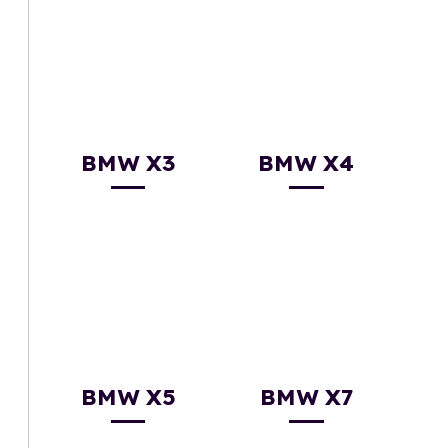
BMW X3
BMW X4
BMW X5
BMW X7