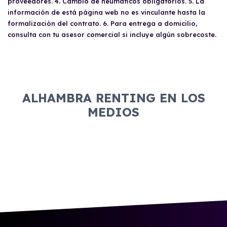
proveedores. 4. Cambio de neumáticos obligatorios. 5. La
información de está página web no es vinculante hasta la
formalización del contrato. 6. Para entrega a domicilio,
consulta con tu asesor comercial si incluye algún sobrecoste.
ALHAMBRA RENTING EN LOS
MEDIOS