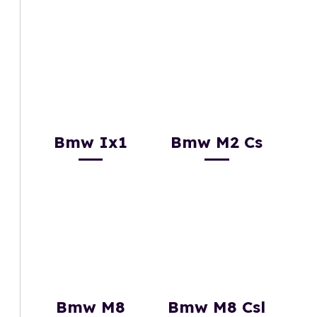
Bmw Ix1
Bmw M2 Cs
Bmw M8
Bmw M8 Csl