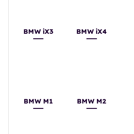
BMW iX3
BMW iX4
BMW M1
BMW M2