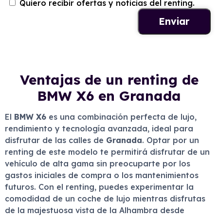
Quiero recibir ofertas y noticias del renting.
Ventajas de un renting de
BMW X6 en Granada
El
BMW X6
es una combinación perfecta de lujo,
rendimiento y tecnología avanzada, ideal para
disfrutar de las calles de
Granada
. Optar por un
renting de este modelo te permitirá disfrutar de un
vehículo de alta gama sin preocuparte por los
gastos iniciales de compra o los mantenimientos
futuros. Con el renting, puedes experimentar la
comodidad de un coche de lujo mientras disfrutas
de la majestuosa vista de la Alhambra desde