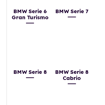
BMW Serie 6
BMW Serie 7
Gran Turismo
BMW Serie 8
BMW Serie 8
Cabrio