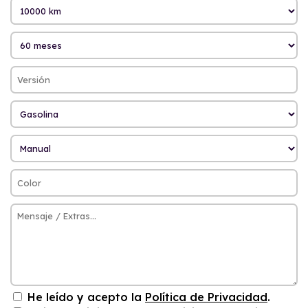
He leído y acepto la
Política de Privacidad
.