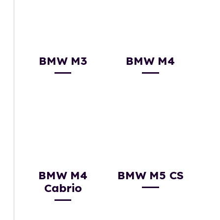
BMW M3
BMW M4
BMW M4
BMW M5 CS
Cabrio