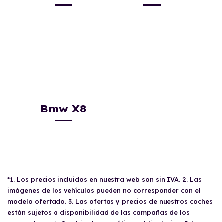
Bmw X8
*1. Los precios incluidos en nuestra web son sin IVA. 2. Las
imágenes de los vehículos pueden no corresponder con el
modelo ofertado. 3. Las ofertas y precios de nuestros coches
están sujetos a disponibilidad de las campañas de los