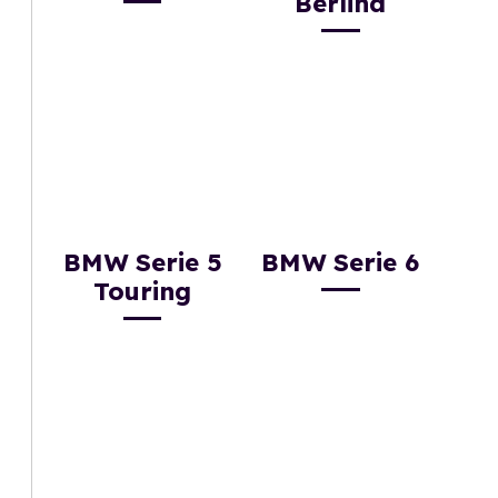
Berlina
BMW Serie 5
BMW Serie 6
Touring