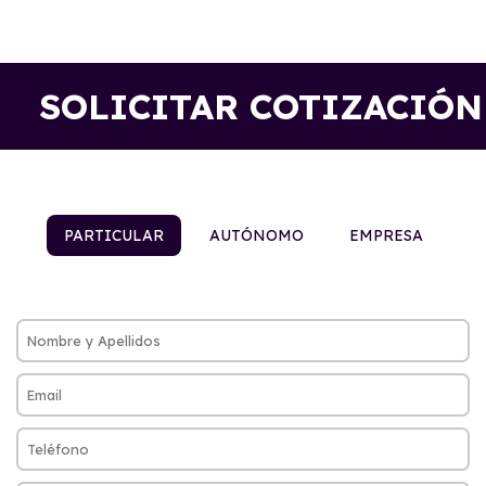
SOLICITAR COTIZACIÓN
PARTICULAR
AUTÓNOMO
EMPRESA