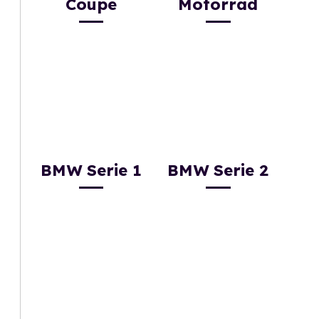
Coupe
Motorrad
BMW Serie 1
BMW Serie 2