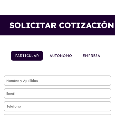
SOLICITAR COTIZACIÓN
PARTICULAR
AUTÓNOMO
EMPRESA