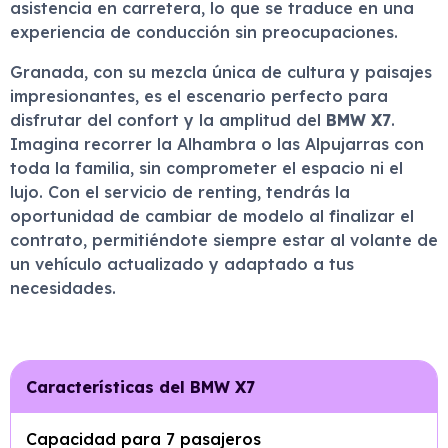
asistencia en carretera, lo que se traduce en una
experiencia de conducción sin preocupaciones.
Granada, con su mezcla única de cultura y paisajes
impresionantes, es el escenario perfecto para
disfrutar del confort y la amplitud del
BMW X7
.
Imagina recorrer la Alhambra o las Alpujarras con
toda la familia, sin comprometer el espacio ni el
lujo. Con el servicio de renting, tendrás la
oportunidad de cambiar de modelo al finalizar el
contrato, permitiéndote siempre estar al volante de
un vehículo actualizado y adaptado a tus
necesidades.
Características del BMW X7
Capacidad para 7 pasajeros