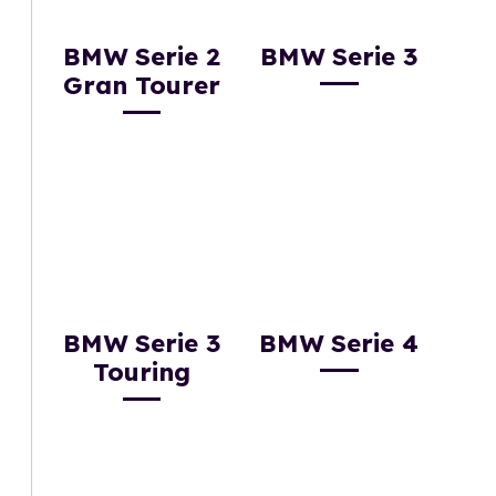
BMW Serie 2
BMW Serie 3
Gran Tourer
BMW Serie 3
BMW Serie 4
Touring