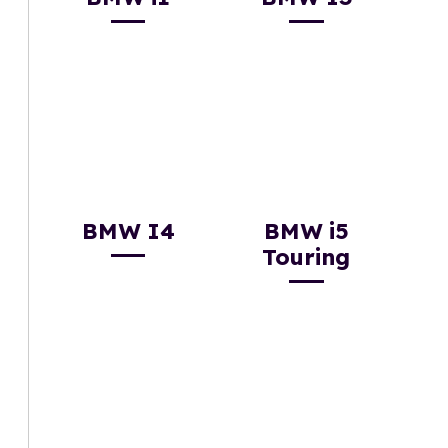
BMW I4
BMW i5
Touring