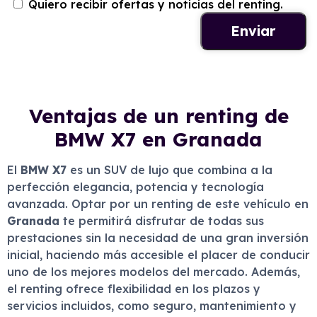
Quiero recibir ofertas y noticias del renting.
Ventajas de un renting de
BMW X7 en Granada
El
BMW X7
es un SUV de lujo que combina a la
perfección elegancia, potencia y tecnología
avanzada. Optar por un renting de este vehículo en
Granada
te permitirá disfrutar de todas sus
prestaciones sin la necesidad de una gran inversión
inicial, haciendo más accesible el placer de conducir
uno de los mejores modelos del mercado. Además,
el renting ofrece flexibilidad en los plazos y
servicios incluidos, como seguro, mantenimiento y