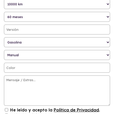
He leído y acepto la
Política de Privacidad
.