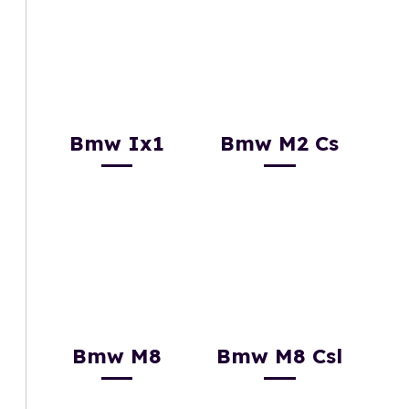
Bmw Ix1
Bmw M2 Cs
Bmw M8
Bmw M8 Csl