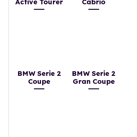
Active Tourer
Cabrio
BMW Serie 2
BMW Serie 2
Coupe
Gran Coupe