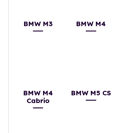
BMW M3
BMW M4
BMW M4
BMW M5 CS
Cabrio