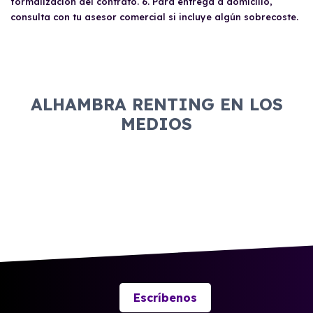
formalización del contrato. 6. Para entrega a domicilio,
consulta con tu asesor comercial si incluye algún sobrecoste.
ALHAMBRA RENTING EN LOS
MEDIOS
Escríbenos