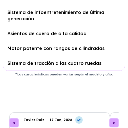
Sistema de infoentretenimiento de última
generación
Asientos de cuero de alta calidad
Motor potente con rangos de cilindradas
Sistema de tracción a las cuatro ruedas
Las características pueden variar según el modelo y año.
Javier Ruiz -
17 Jun, 2026
A