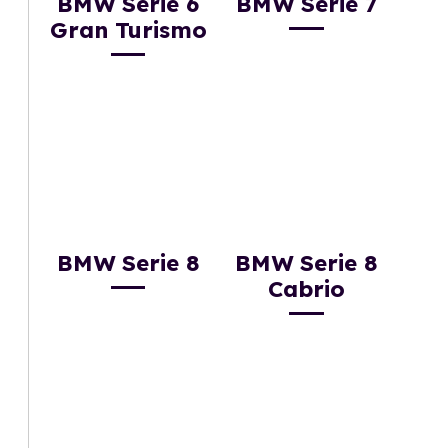
BMW Serie 6
BMW Serie 7
Gran Turismo
BMW Serie 8
BMW Serie 8
Cabrio