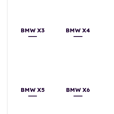
BMW X3
BMW X4
BMW X5
BMW X6