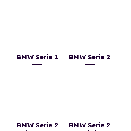
BMW Serie 1
BMW Serie 2
BMW Serie 2
BMW Serie 2