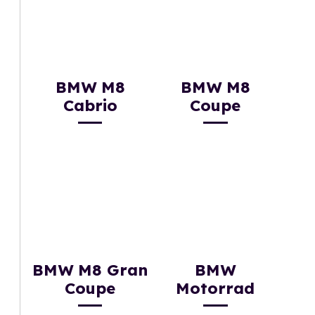
BMW M8
BMW M8
Cabrio
Coupe
BMW M8 Gran
BMW
Coupe
Motorrad