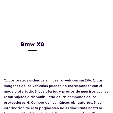
Bmw X8
*1. Los precios incluidos en nuestra web son sin IVA. 2. Las
imágenes de los vehículos pueden no corresponder con el
modelo ofertado. 3. Las ofertas y precios de nuestros coches
están sujetos a disponibilidad de las campañas de los
proveedores. 4. Cambio de neumáticos obligatorios. 5. La
información de está página web no es vinculante hasta la