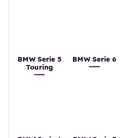
BMW Serie 5
BMW Serie 6
Touring