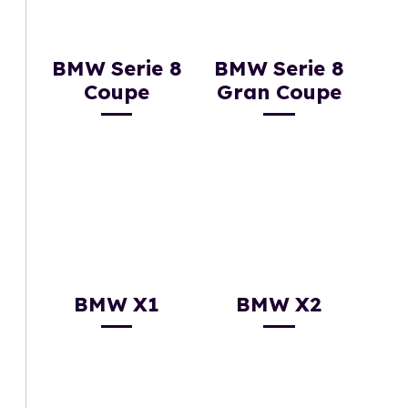
BMW Serie 8
BMW Serie 8
Coupe
Gran Coupe
BMW X1
BMW X2