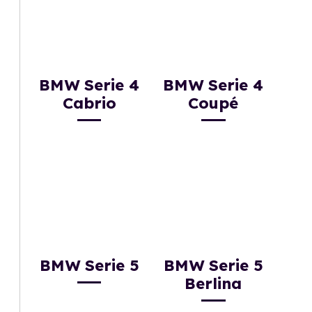
BMW Serie 4
BMW Serie 4
Cabrio
Coupé
BMW Serie 5
BMW Serie 5
Berlina