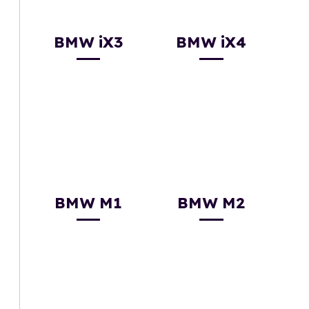
BMW iX3
BMW iX4
BMW M1
BMW M2