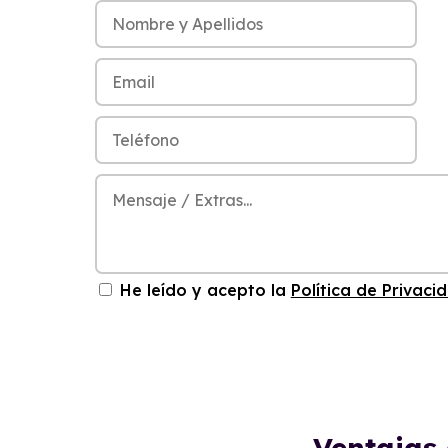
He leído y acepto la
Política de Privaci
Ventajas