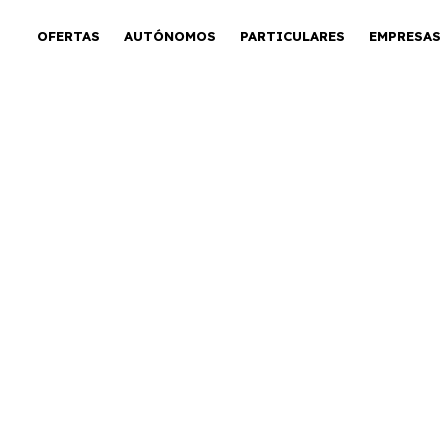
OFERTAS
AUTÓNOMOS
PARTICULARES
EMPRESAS