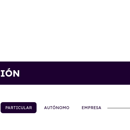
CIÓN
PARTICULAR
AUTÓNOMO
EMPRESA