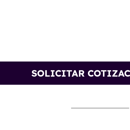
SOLICITAR COTIZA