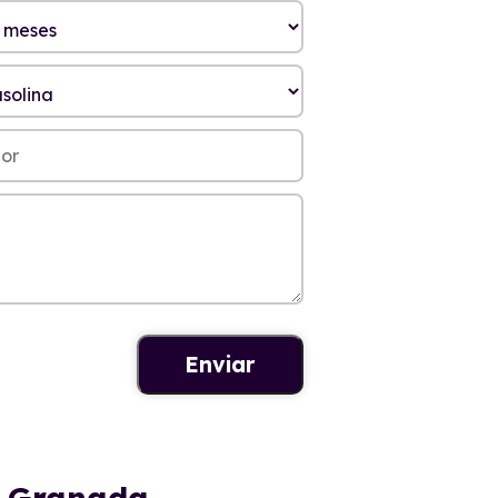
n Granada