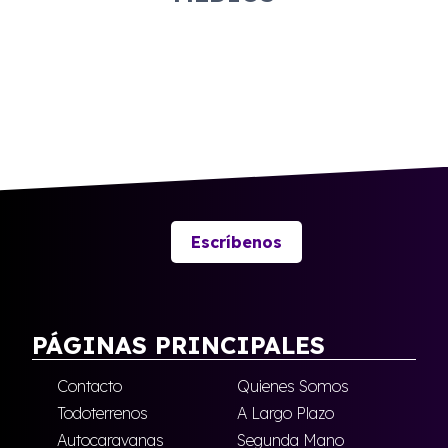
Escríbenos
PÁGINAS PRINCIPALES
Contacto
Quienes Somos
Todoterrenos
A Largo Plazo
Autocaravanas
Segunda Mano