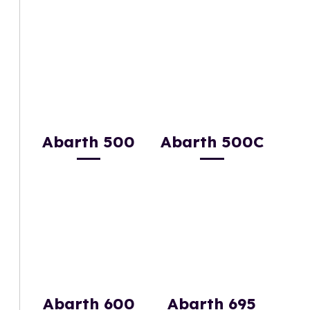
Abarth 500
Abarth 500C
Abarth 600
Abarth 695