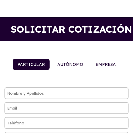
SOLICITAR COTIZACIÓN
PARTICULAR
AUTÓNOMO
EMPRESA