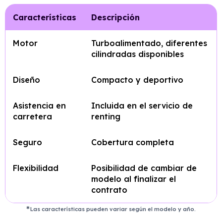
Características
Descripción
Motor
Turboalimentado, diferentes
cilindradas disponibles
Diseño
Compacto y deportivo
Asistencia en
Incluida en el servicio de
carretera
renting
Seguro
Cobertura completa
Flexibilidad
Posibilidad de cambiar de
modelo al finalizar el
contrato
Las características pueden variar según el modelo y año.