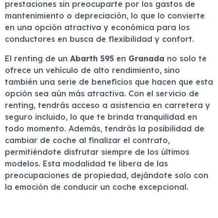
prestaciones sin preocuparte por los gastos de
mantenimiento o depreciación, lo que lo convierte
en una opción atractiva y económica para los
conductores en busca de flexibilidad y confort.
El renting de un
Abarth 595
en
Granada
no solo te
ofrece un vehículo de alto rendimiento, sino
también una serie de beneficios que hacen que esta
opción sea aún más atractiva. Con el servicio de
renting, tendrás acceso a asistencia en carretera y
seguro incluido, lo que te brinda tranquilidad en
todo momento. Además, tendrás la posibilidad de
cambiar de coche al finalizar el contrato,
permitiéndote disfrutar siempre de los últimos
modelos. Esta modalidad te libera de las
preocupaciones de propiedad, dejándote solo con
la emoción de conducir un coche excepcional.