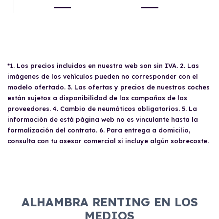
*1. Los precios incluidos en nuestra web son sin IVA. 2. Las
imágenes de los vehículos pueden no corresponder con el
modelo ofertado. 3. Las ofertas y precios de nuestros coches
están sujetos a disponibilidad de las campañas de los
proveedores. 4. Cambio de neumáticos obligatorios. 5. La
información de está página web no es vinculante hasta la
formalización del contrato. 6. Para entrega a domicilio,
consulta con tu asesor comercial si incluye algún sobrecoste.
ALHAMBRA RENTING EN LOS
MEDIOS