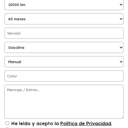
He leído y acepto la
Política de Privacidad
.