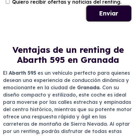
Quiero recibir ofertas y noticias del renting.
Ventajas de un renting de
Abarth 595 en Granada
El
Abarth 595
es un vehículo perfecto para quienes
desean una experiencia de conducción dinámica y
emocionante en la ciudad de
Granada
. Con su
diseño compacto y estilizado, este coche es ideal
para moverse por las calles estrechas y empinadas
del centro histórico, mientras que su potente motor
ofrece una respuesta rápida y ágil en las
carreteras de montaña de Sierra Nevada. Al optar
por un renting, podrás disfrutar de todas estas