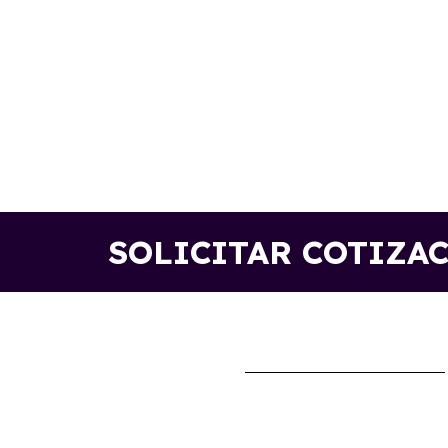
SOLICITAR COTIZA