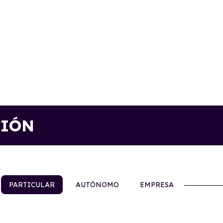
CIÓN
PARTICULAR
AUTÓNOMO
EMPRESA