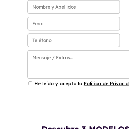
He leído y acepto la
Política de Privaci
Descubre
3 MODELO