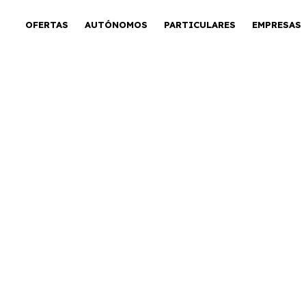
OFERTAS
AUTÓNOMOS
PARTICULARES
EMPRESAS