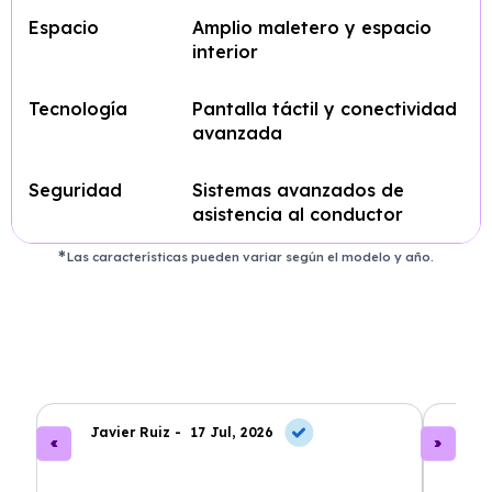
Espacio
Amplio maletero y espacio
interior
Tecnología
Pantalla táctil y conectividad
avanzada
Seguridad
Sistemas avanzados de
asistencia al conductor
Las características pueden variar según el modelo y año.
Javier Ruiz -
17 Jul, 2026
A