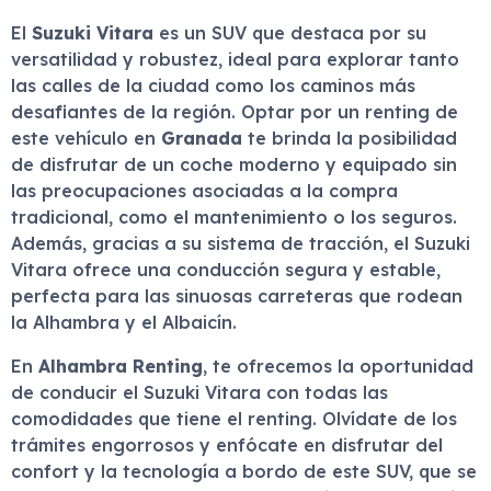
El
Suzuki Vitara
es un SUV que destaca por su
versatilidad y robustez, ideal para explorar tanto
las calles de la ciudad como los caminos más
desafiantes de la región. Optar por un renting de
este vehículo en
Granada
te brinda la posibilidad
de disfrutar de un coche moderno y equipado sin
las preocupaciones asociadas a la compra
tradicional, como el mantenimiento o los seguros.
Además, gracias a su sistema de tracción, el Suzuki
Vitara ofrece una conducción segura y estable,
perfecta para las sinuosas carreteras que rodean
la Alhambra y el Albaicín.
En
Alhambra Renting
, te ofrecemos la oportunidad
de conducir el Suzuki Vitara con todas las
comodidades que tiene el renting. Olvídate de los
trámites engorrosos y enfócate en disfrutar del
confort y la tecnología a bordo de este SUV, que se