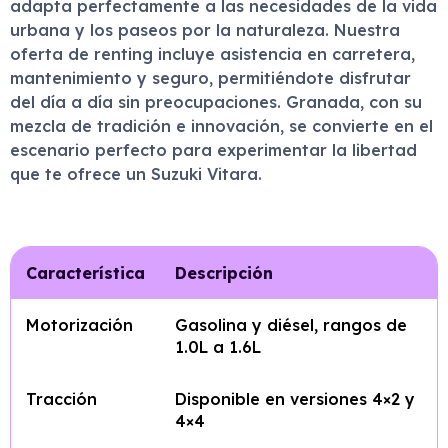
adapta perfectamente a las necesidades de la vida
urbana y los paseos por la naturaleza. Nuestra
oferta de renting incluye asistencia en carretera,
mantenimiento y seguro, permitiéndote disfrutar
del día a día sin preocupaciones. Granada, con su
mezcla de tradición e innovación, se convierte en el
escenario perfecto para experimentar la libertad
que te ofrece un Suzuki Vitara.
Característica
Descripción
Motorización
Gasolina y diésel, rangos de
1.0L a 1.6L
Tracción
Disponible en versiones 4×2 y
4×4