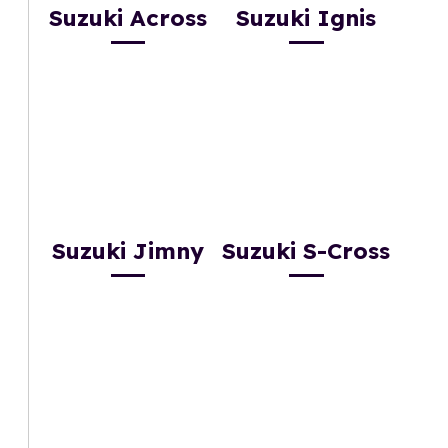
Suzuki Across
Suzuki Ignis
Suzuki Jimny
Suzuki S-Cross