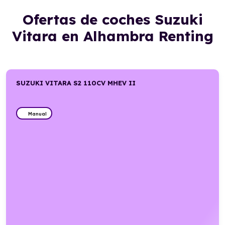
Ofertas de coches Suzuki
Vitara en Alhambra Renting
SUZUKI VITARA S2 110CV MHEV II
Manual