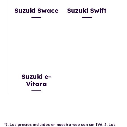
Suzuki Swace
Suzuki Swift
Suzuki e-
Vitara
*1. Los precios incluidos en nuestra web son sin IVA. 2. Las