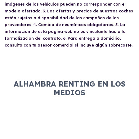
imágenes de los vehículos pueden no corresponder con el
modelo ofertado. 3. Las ofertas y precios de nuestros coches
están sujetos a disponibilidad de las campañas de los
proveedores. 4. Cambio de neumáticos obligatorios. 5. La
información de está página web no es vinculante hasta la
formalización del contrato. 6. Para entrega a domicilio,
consulta con tu asesor comercial si incluye algún sobrecoste.
ALHAMBRA RENTING EN LOS
MEDIOS