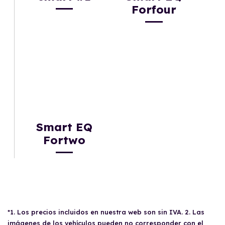
Forfour
Smart EQ
Fortwo
*1. Los precios incluidos en nuestra web son sin IVA. 2. Las
imágenes de los vehículos pueden no corresponder con el