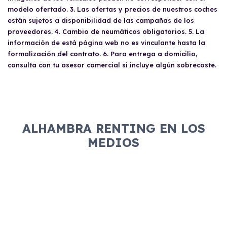
modelo ofertado. 3. Las ofertas y precios de nuestros coches
están sujetos a disponibilidad de las campañas de los
proveedores. 4. Cambio de neumáticos obligatorios. 5. La
información de está página web no es vinculante hasta la
formalización del contrato. 6. Para entrega a domicilio,
consulta con tu asesor comercial si incluye algún sobrecoste.
ALHAMBRA RENTING EN LOS
MEDIOS