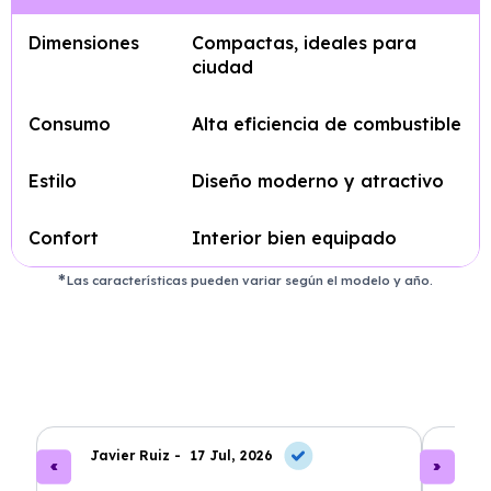
Dimensiones
Compactas, ideales para
ciudad
Consumo
Alta eficiencia de combustible
Estilo
Diseño moderno y atractivo
Confort
Interior bien equipado
Las características pueden variar según el modelo y año.
Javier Ruiz -
17 Jul, 2026
A