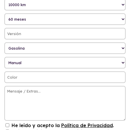
He leído y acepto la
Política de Privacidad
.