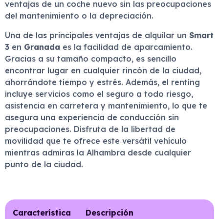
ventajas de un coche nuevo sin las preocupaciones
del mantenimiento o la depreciación.
Una de las principales ventajas de alquilar un
Smart
3
en
Granada
es la facilidad de aparcamiento.
Gracias a su tamaño compacto, es sencillo
encontrar lugar en cualquier rincón de la ciudad,
ahorrándote tiempo y estrés. Además, el renting
incluye servicios como el seguro a todo riesgo,
asistencia en carretera y mantenimiento, lo que te
asegura una experiencia de conducción sin
preocupaciones. Disfruta de la libertad de
movilidad que te ofrece este versátil vehículo
mientras admiras la Alhambra desde cualquier
punto de la ciudad.
Característica
Descripción