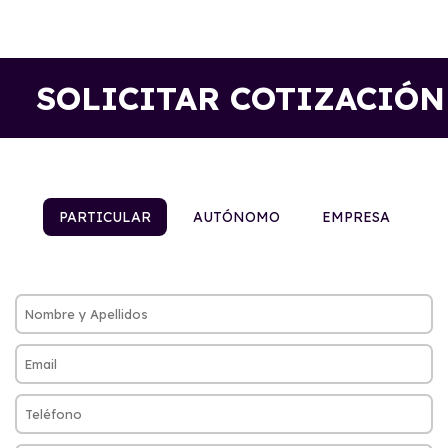
SOLICITAR COTIZACIÓN
PARTICULAR
AUTÓNOMO
EMPRESA