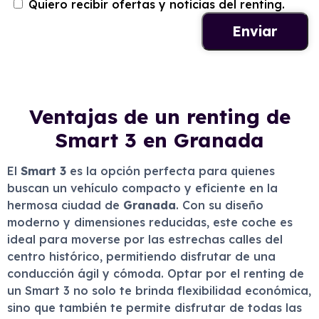
Quiero recibir ofertas y noticias del renting.
Ventajas de un renting de
Smart 3 en Granada
El
Smart 3
es la opción perfecta para quienes
buscan un vehículo compacto y eficiente en la
hermosa ciudad de
Granada
. Con su diseño
moderno y dimensiones reducidas, este coche es
ideal para moverse por las estrechas calles del
centro histórico, permitiendo disfrutar de una
conducción ágil y cómoda. Optar por el renting de
un Smart 3 no solo te brinda flexibilidad económica,
sino que también te permite disfrutar de todas las