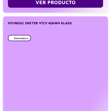
VER PRODUCTO
HYUNDAI INSTER 97CV 42KWH KLASS
Automático