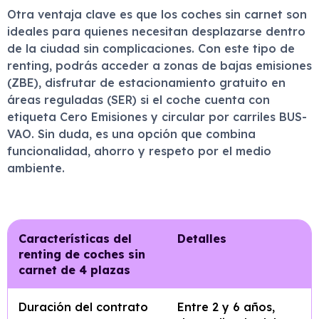
Otra ventaja clave es que los coches sin carnet son
ideales para quienes necesitan desplazarse dentro
de la ciudad sin complicaciones. Con este tipo de
renting, podrás acceder a zonas de bajas emisiones
(ZBE), disfrutar de estacionamiento gratuito en
áreas reguladas (SER) si el coche cuenta con
etiqueta Cero Emisiones y circular por carriles BUS-
VAO. Sin duda, es una opción que combina
funcionalidad, ahorro y respeto por el medio
ambiente.
Características del
Detalles
renting de coches sin
carnet de 4 plazas
Duración del contrato
Entre 2 y 6 años,