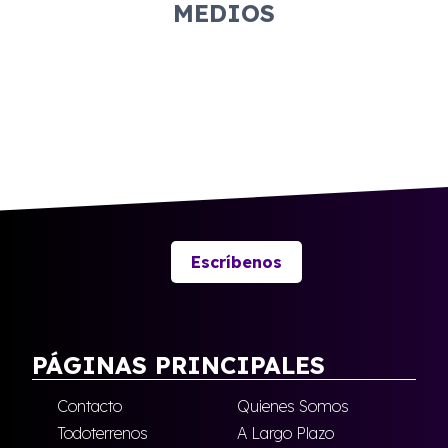
MEDIOS
Escríbenos
PÁGINAS PRINCIPALES
Contacto
Quienes Somos
Todoterrenos
A Largo Plazo