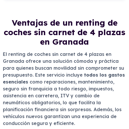
Ventajas de un renting de
coches sin carnet de 4 plazas
en Granada
El renting de coches sin carnet de 4 plazas en
Granada ofrece una solución cómoda y práctica
para quienes buscan movilidad sin comprometer su
presupuesto. Este servicio incluye
todos los gastos
esenciales
como reparaciones, mantenimiento,
seguro sin franquicia a todo riesgo, impuestos,
asistencia en carretera, ITV y cambio de
neumáticos obligatorios, lo que facilita la
planificación financiera sin sorpresas. Además, los
vehículos nuevos garantizan una experiencia de
conducción segura y eficiente.