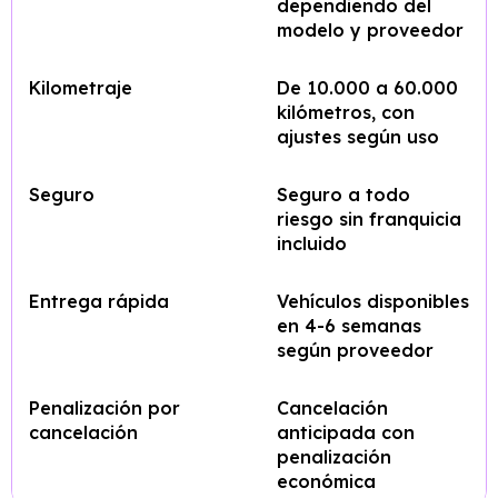
dependiendo del
modelo y proveedor
Kilometraje
De 10.000 a 60.000
kilómetros, con
ajustes según uso
Seguro
Seguro a todo
riesgo sin franquicia
incluido
Entrega rápida
Vehículos disponibles
en 4-6 semanas
según proveedor
Penalización por
Cancelación
cancelación
anticipada con
penalización
económica