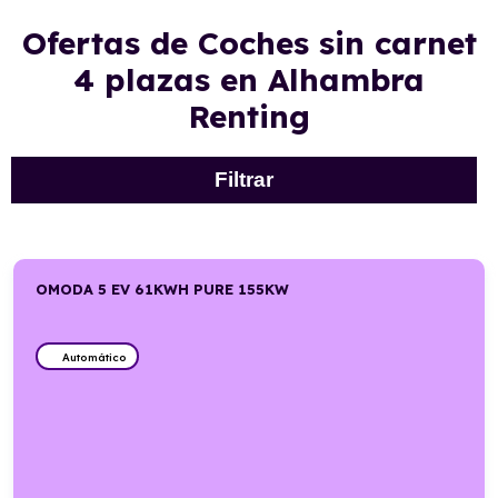
Ofertas de Coches sin carnet
4 plazas en Alhambra
Renting
Filtrar
OMODA 5 EV 61KWH PURE 155KW
Automático