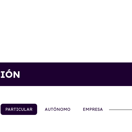
CIÓN
PARTICULAR
AUTÓNOMO
EMPRESA