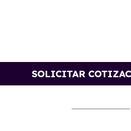
SOLICITAR COTIZA