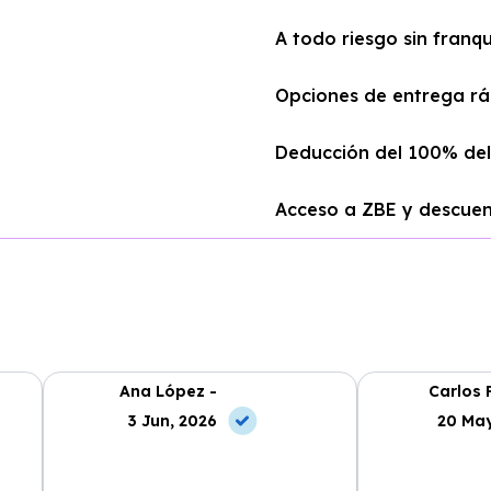
A todo riesgo sin franqu
Opciones de entrega rá
Deducción del 100% del
Acceso a ZBE y descuen
Ana López -
Carlos 
3 Jun, 2026
20 May