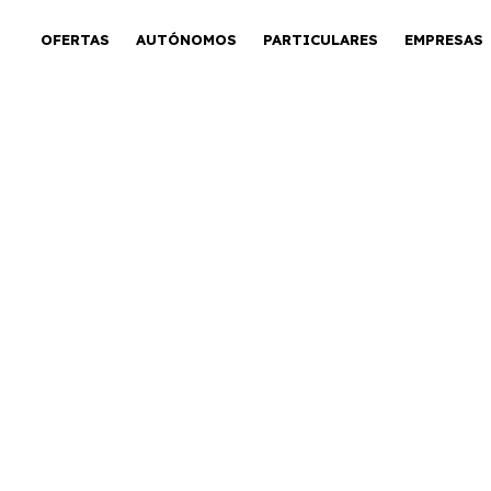
OFERTAS
AUTÓNOMOS
PARTICULARES
EMPRESAS