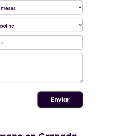
a mano en Granada