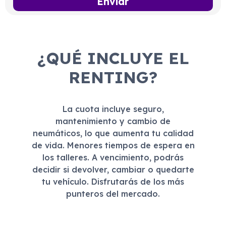
¿QUÉ INCLUYE EL
RENTING?
La cuota incluye seguro,
mantenimiento y cambio de
neumáticos, lo que aumenta tu calidad
de vida. Menores tiempos de espera en
los talleres. A vencimiento, podrás
decidir si devolver, cambiar o quedarte
tu vehículo. Disfrutarás de los más
punteros del mercado.