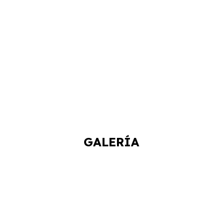
GALERÍA