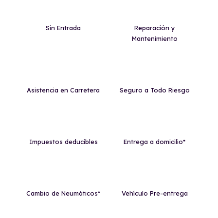
Sin Entrada
Reparación y
Mantenimiento
Asistencia en Carretera
Seguro a Todo Riesgo
Impuestos deducibles
Entrega a domicilio*
Cambio de Neumáticos*
Vehículo Pre-entrega