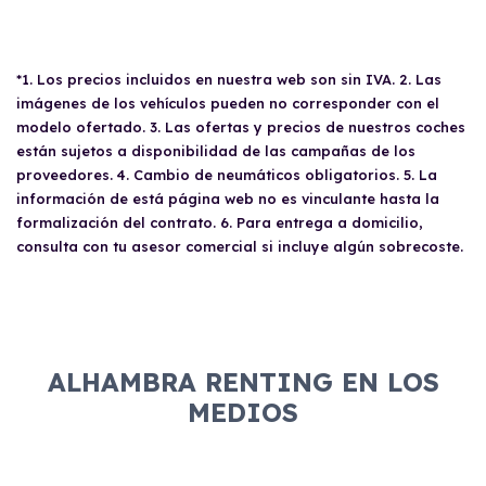
*1. Los precios incluidos en nuestra web son sin IVA. 2. Las
imágenes de los vehículos pueden no corresponder con el
modelo ofertado. 3. Las ofertas y precios de nuestros coches
están sujetos a disponibilidad de las campañas de los
proveedores. 4. Cambio de neumáticos obligatorios. 5. La
información de está página web no es vinculante hasta la
formalización del contrato. 6. Para entrega a domicilio,
consulta con tu asesor comercial si incluye algún sobrecoste.
ALHAMBRA RENTING EN LOS
MEDIOS