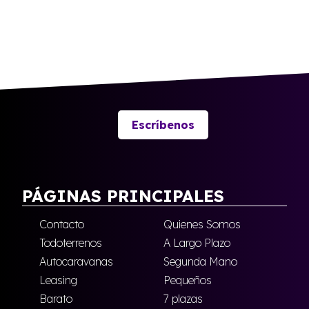
Escríbenos
PÁGINAS PRINCIPALES
Contacto
Quienes Somos
Todoterrenos
A Largo Plazo
Autocaravanas
Segunda Mano
Leasing
Pequeños
Barato
7 plazas