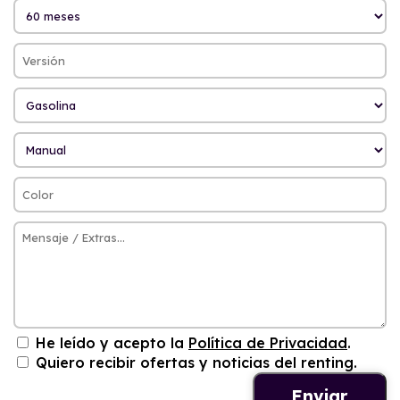
He leído y acepto la
Política de Privacidad
.
Quiero recibir ofertas y noticias del renting.