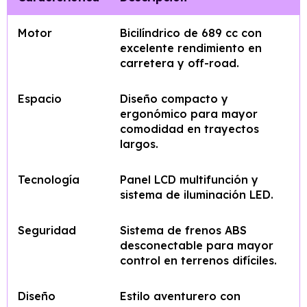
Motor
Bicilíndrico de 689 cc con
excelente rendimiento en
carretera y off-road.
Espacio
Diseño compacto y
ergonómico para mayor
comodidad en trayectos
largos.
Tecnología
Panel LCD multifunción y
sistema de iluminación LED.
Seguridad
Sistema de frenos ABS
desconectable para mayor
control en terrenos difíciles.
Diseño
Estilo aventurero con