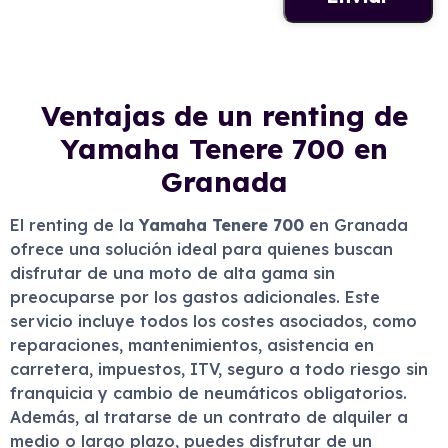
Ventajas de un renting de
Yamaha Tenere 700 en
Granada
El renting de la
Yamaha Tenere 700
en Granada
ofrece una solución ideal para quienes buscan
disfrutar de una moto de alta gama sin
preocuparse por los gastos adicionales. Este
servicio incluye todos los costes asociados, como
reparaciones, mantenimientos, asistencia en
carretera, impuestos, ITV, seguro a todo riesgo sin
franquicia y cambio de neumáticos obligatorios.
Además, al tratarse de un contrato de alquiler a
medio o largo plazo, puedes disfrutar de un