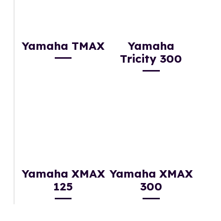
Yamaha TMAX
Yamaha
Tricity 300
Yamaha XMAX
Yamaha XMAX
125
300