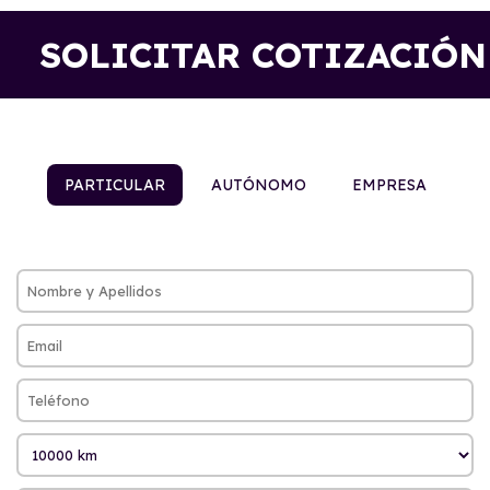
SOLICITAR COTIZACIÓN
PARTICULAR
AUTÓNOMO
EMPRESA