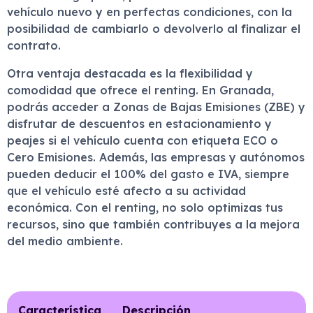
vehículo nuevo y en perfectas condiciones, con la
posibilidad de cambiarlo o devolverlo al finalizar el
contrato.
Otra ventaja destacada es la flexibilidad y
comodidad que ofrece el renting. En Granada,
podrás acceder a Zonas de Bajas Emisiones (ZBE) y
disfrutar de descuentos en estacionamiento y
peajes si el vehículo cuenta con etiqueta ECO o
Cero Emisiones. Además, las empresas y autónomos
pueden deducir el 100% del gasto e IVA, siempre
que el vehículo esté afecto a su actividad
económica. Con el renting, no solo optimizas tus
recursos, sino que también contribuyes a la mejora
del medio ambiente.
Característica
Descripción