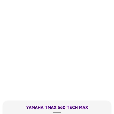
YAMAHA TMAX 560 TECH MAX