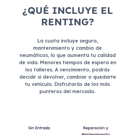
¿QUÉ INCLUYE EL
RENTING?
La cuota incluye seguro,
mantenimiento y cambio de
neumáticos, lo que aumenta tu calidad
de vida. Menores tiempos de espera en
los talleres. A vencimiento, podrás
decidir si devolver, cambiar o quedarte
tu vehículo. Disfrutarás de los más
punteros del mercado.
Sin Entrada
Reparación y
Mantenimiento