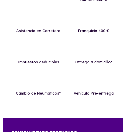
Asistencia en Carretera
Franquicia 400 €
Impuestos deducibles
Entrega a domicilio*
Cambio de Neumáticos*
Vehículo Pre-entrega