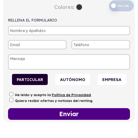
Colores:
Con IVA
RELLENA EL FORMULARIO
PARTICULAR
AUTÓNOMO
EMPRESA
He leído y acepto la
Política de Privacidad
.
Quiero recibir ofertas y noticias del renting.