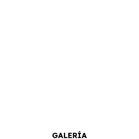
GALERÍA